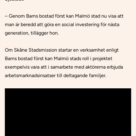
– Genom Barns bostad först kan Malmö stad nu visa att
man är beredd att göra en social investering för nästa
generation, tillägger hon.
Om Skåne Stadsmission startar en verksamhet enligt
Barns bostad först kan Malmö stads roll i projektet
exempelvis vara att i samarbete med aktörerna erbjuda
arbetsmarknadsinsatser till deltagande familjer.