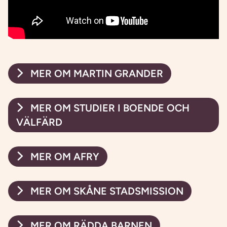
MER OM MARTIN GRANDER
MER OM STUDIER I BOENDE OCH
VÄLFÄRD
MER OM AFRY
MER OM SKÅNE STADSMISSION
MER OM RÄDDA BARNEN