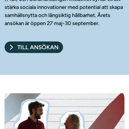
stärka sociala innovationer med potential att skapa
samhällsnytta och långsiktig hållbarhet. Årets
ansökan är öppen 27 maj-30 september.
TILL ANSÖKAN