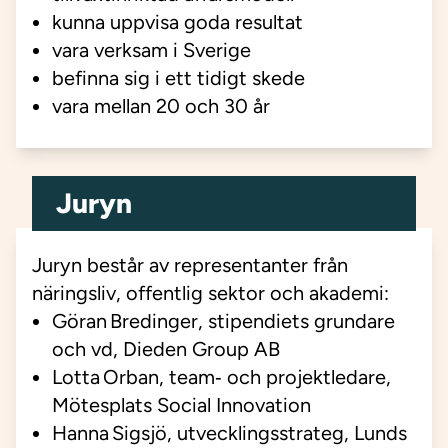
kunna uppvisa goda resultat
vara verksam i Sverige
befinna sig i ett tidigt skede
vara mellan 20 och 30 år
Juryn
Juryn består av representanter från
näringsliv, offentlig sektor och akademi:
Göran Bredinger, stipendiets grundare
och vd, Dieden Group AB
Lotta Orban, team‑ och projektledare,
Mötesplats Social Innovation
Hanna Sigsjö, utvecklingsstrateg, Lunds