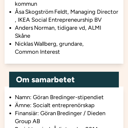
kommun
Åsa Skogström Feldt, Managing Director
, IKEA Social Entrepreneurship BV
Anders Norman, tidigare vd, ALMI
Skåne
Nicklas Wallberg, grundare,
Common Interest
Om samarbetet
Namn: Göran Bredinger-stipendiet
Ämne: Socialt entreprenörskap
Finansiär: Göran Bredinger / Dieden
Group AB