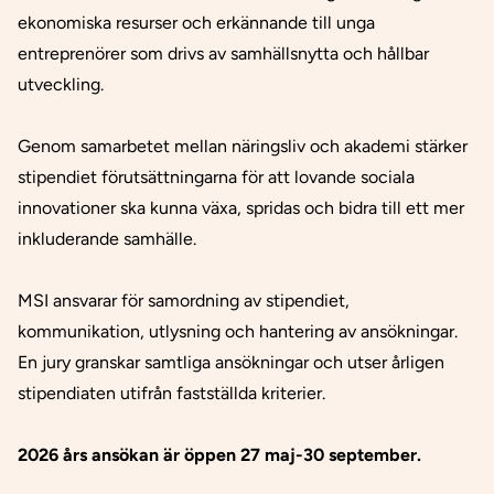
ekonomiska resurser och erkännande till unga
entreprenörer som drivs av samhällsnytta och hållbar
utveckling.
Genom samarbetet mellan näringsliv och akademi stärker
stipendiet förutsättningarna för att lovande sociala
innovationer ska kunna växa, spridas och bidra till ett mer
inkluderande samhälle.
MSI ansvarar för samordning av stipendiet,
kommunikation, utlysning och hantering av ansökningar.
En jury granskar samtliga ansökningar och utser årligen
stipendiaten utifrån fastställda kriterier.
2026 års ansökan är öppen 27 maj-30 september.