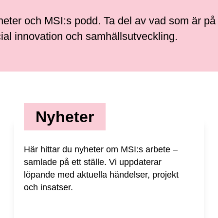
ter och MSI:s podd. Ta del av vad som är på 
ocial innovation och samhällsutveckling.
Nyheter
Här hittar du nyheter om MSI:s arbete –
samlade på ett ställe. Vi uppdaterar
löpande med aktuella händelser, projekt
och insatser.