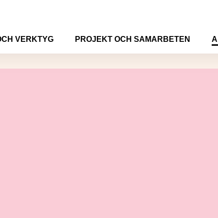
OCH VERKTYG
PROJEKT OCH SAMARBETEN
A