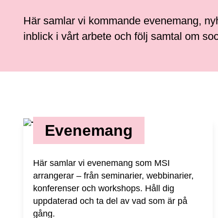
Här samlar vi kommande evenemang, nyhe
inblick i vårt arbete och följ samtal om s
Evenemang
Här samlar vi evenemang som MSI
arrangerar – från seminarier, webbinarier,
konferenser och workshops. Håll dig
uppdaterad och ta del av vad som är på
gång.