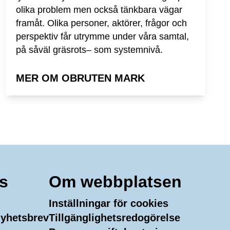
olika problem men också tänkbara vägar
framåt. Olika personer, aktörer, frågor och
perspektiv får utrymme under våra samtal,
på såväl gräsrots– som systemnivå.
MER OM OBRUTEN MARK
s
Om webbplatsen
Inställningar för cookies
 nyhetsbrev
Tillgänglighetsredogörelse