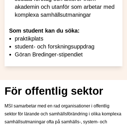
akademin och utanför som arbetar med
komplexa samhällsutmaningar
Som student kan du söka:
praktikplats
student- och forskningsuppdrag
Göran Bredinger-stipendiet
För offentlig sektor
MSI samarbetar med en rad organisationer i offentlig
sektor för lärande och samhällsförändring i olika komplexa
samhällsutmaningar ofta på samhälls-, system- och