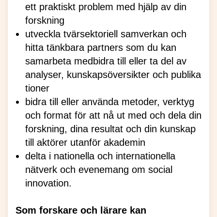
ett praktiskt problem med hjälp av din
forskning
utveckla tvärsektoriell samverkan och
hitta tänkbara partners som du kan
samarbeta medbidra till eller ta del av
analyser, kunskapsöversikter och publika
tioner
bidra till eller använda metoder, verktyg
och format för att nå ut med och dela din
forskning, dina resultat och din kunskap
till aktörer utanför akademin
delta i nationella och internationella
nätverk och evenemang om social
innovation.
Som forskare och lärare kan