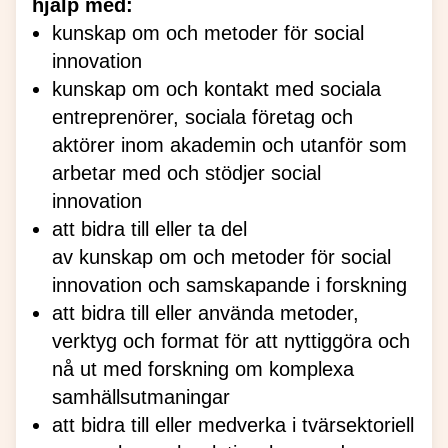
hjälp med:
kunskap om och metoder för social
innovation
kunskap om och kontakt med sociala
entreprenörer, sociala företag och
aktörer inom akademin och utanför som
arbetar med och stödjer social
innovation
att bidra till eller ta del
av kunskap om och metoder för social
innovation och samskapande i forskning
att bidra till eller använda metoder,
verktyg och format för att nyttiggöra och
nå ut med forskning om komplexa
samhällsutmaningar
att bidra till eller medverka i tvärsektoriell