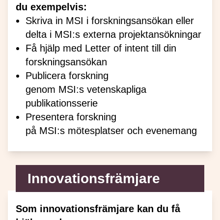
du exempelvis:
Skriva in MSI i forskningsansökan eller
delta i MSI:s externa projektansökningar
Få hjälp med Letter of intent till din
forskningsansökan
Publicera forskning
genom MSI:s vetenskapliga
publikationsserie
Presentera forskning
på MSI:s mötesplatser och evenemang
Innovationsfrämjare
Som innovationsfrämjare kan du få