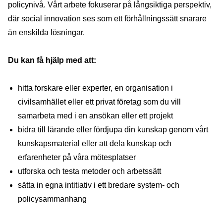
policynivå. Vårt arbete fokuserar på långsiktiga perspektiv,
där social innovation ses som ett förhållningssätt snarare
än enskilda lösningar.
Du kan få hjälp med att:
hitta forskare eller experter, en organisation i
civilsamhället eller ett privat företag som du vill
samarbeta med i en ansökan eller ett projekt
bidra till lärande eller fördjupa din kunskap genom vårt
kunskapsmaterial eller att dela kunskap och
erfarenheter på våra mötesplatser
utforska och testa metoder och arbetssätt
sätta in egna intitiativ i ett bredare system- och
policysammanhang