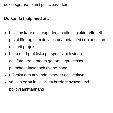
sektorsgränser
samt policypåverkan
.
Du kan få hjälp med att:
hitta forskare eller experter, en offentlig aktör eller ett
privat företag som du vill samarbeta med i en ansökan
eller ett projekt
bidra med praktiska perspektiv och vidga
och fördjupa lärandet genom lärprocesser,
på mötesplatser och evenemang
utforska och använda metoder och verktyg
sätta in egna initiativ i ett bredare system- och
policysammanhang