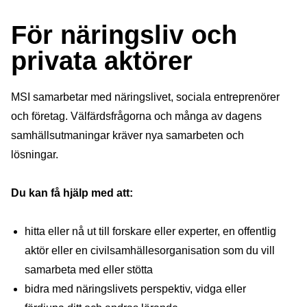
För näringsliv och
privata aktörer
MSI samarbetar med näringslivet, sociala entreprenörer
och företag. Välfärdsfrågorna och många av dagens
samhällsutmaningar kräver nya samarbeten och
lösningar.
Du kan få hjälp med att:
hitta eller nå ut till forskare eller experter, en offentlig
aktör eller en civilsamhällesorganisation som du vill
samarbeta med eller stötta
bidra med näringslivets perspektiv, vidga eller