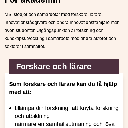
MSI stödjer och samarbetar med forskare, lärare,
innovationsrådgivare och andra innovationsfrämjare men
även studenter. Utgångspunkten är forskning och
kunskapsutveckling i samarbete med andra aktörer och
sektorer i samhället.
Forskare och lärare
Som forskare och lärare kan du få hjälp
med att:
tillämpa din forskning, att knyta forskning
och utbildning
närmare en samhällsutmaning och lösa