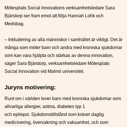
Mötesplats Social Innovations verksamhetsledare Sara
Bjärstorp ser fram emot att följa Hannah Lohk och
Medsbag.
– Inkludering av alla människor i samhället är viktigt. Det är
många som möter barn och andra med kroniska sjukdomar
som kan vara hjälpta och stärkas av denna innovation,
säger Sara Bjärstorp, verksamhetsledare Mötesplats
Social Innovation vid Malmö universitet.
Juryns motivering:
Runt om i världen lever barn med kroniska sjukdomar som
allvarliga allergier, astma, diabetes typ 1
och epilepsi. Sjukdomstillstånd som kräver daglig
medicinering, övervakning och vaksamhet, och som