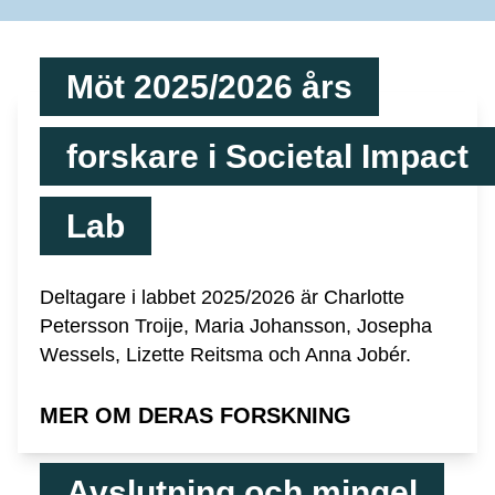
Möt 2025/2026 års
forskare i Societal Impact
Lab
Deltagare i labbet 2025/2026 är Charlotte
Petersson Troije, Maria Johansson, Josepha
Wessels, Lizette Reitsma och Anna Jobér.
MER OM DERAS FORSKNING
Avslutning och mingel