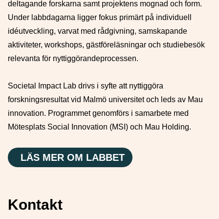
deltagande forskarna samt projektens mognad och form.
Under labbdagarna ligger fokus primärt på individuell
idéutveckling, varvat med rådgivning, samskapande
aktiviteter, workshops, gästföreläsningar och studiebesök
relevanta för nyttiggörandeprocessen.
Societal Impact Lab drivs i syfte att nyttiggöra
forskningsresultat vid Malmö universitet och leds av Mau
innovation. Programmet genomförs i samarbete med
Mötesplats Social Innovation (MSI) och Mau Holding.
LÄS MER OM LABBET
Kontakt