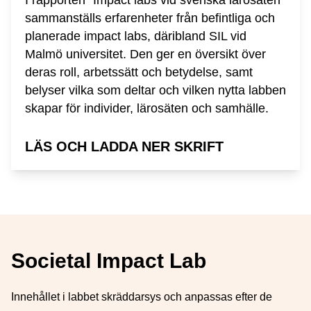
sammanställs erfarenheter från befintliga och
planerade impact labs, däribland SIL vid
Malmö universitet. Den ger en översikt över
deras roll, arbetssätt och betydelse, samt
belyser vilka som deltar och vilken nytta labben
skapar för individer, lärosäten och samhälle.
LÄS OCH LADDA NER SKRIFT
Societal Impact Lab
Innehållet i labbet skräddarsys och anpassas efter de