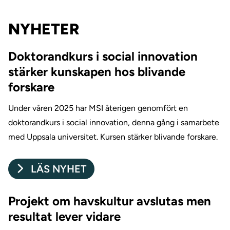
NYHETER
Doktorandkurs i social innovation
stärker kunskapen hos blivande
forskare
Under våren 2025 har MSI återigen genomfört en
doktorandkurs i social innovation, denna gång i samarbete
med Uppsala universitet. Kursen stärker blivande forskare.
LÄS NYHET
Projekt om havskultur avslutas men
resultat lever vidare