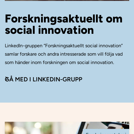
Forskningsaktuellt om
social innovation
LinkedIn-gruppen “Forskningsaktuellt social innovation”
samlar forskare och andra intresserade som vill följa vad
som händer inom forskningen om social innovation.
GÅ MED I LINKEDIN-GRUPP