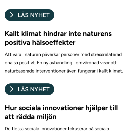
LÄS NYHET
Kallt klimat hindrar inte naturens
positiva hälsoeffekter
Att vara i naturen påverkar personer med stressrelaterad
ohälsa positivt. En ny avhandling i omvårdnad visar att
naturbaserade interventioner även fungerar i kallt klimat.
LÄS NYHET
Hur sociala innovationer hjälper till
att rädda miljön
De flesta sociala innovationer fokuserar på sociala