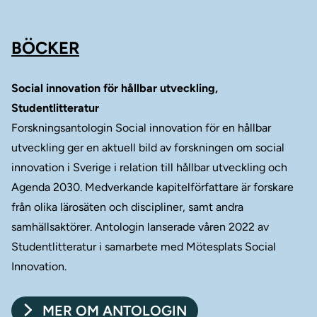
BÖCKER
Social innovation för hållbar utveckling,
Studentlitteratur
Forskningsantologin Social innovation för en hållbar
utveckling ger en aktuell bild av forskningen om social
innovation i Sverige i relation till hållbar utveckling och
Agenda 2030. Medverkande kapitelförfattare är forskare
från olika lärosäten och discipliner, samt andra
samhällsaktörer. Antologin lanserade våren 2022 av
Studentlitteratur i samarbete med Mötesplats Social
Innovation.
MER OM ANTOLOGIN