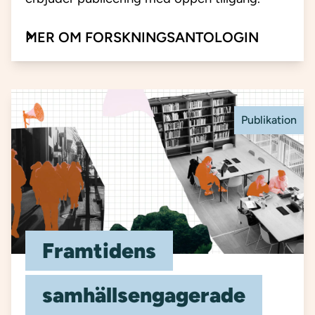
MER OM FORSKNINGSANTOLOGIN
Publikation
Framtidens
samhällsengagerade