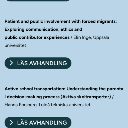
Patient and public involvement with forced migrants:
Exploring communication, ethics and
public contributor experiences
/ Elin Inge, Uppsala
universitet
LÄS AVHANDLING
Active school transportation: Understanding the parenta
l decision-making process (Aktiva skoltransporter)
/
Hanna Forsberg, Luleå tekniska universitet
LÄS AVHANDLING