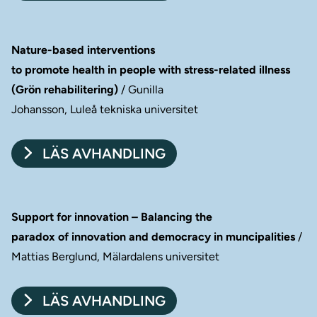
Nature-based interventions
to promote health in people with stress-related illness
(Grön rehabilitering)
/ Gunilla
Johansson, Luleå tekniska universitet
LÄS AVHANDLING
Support for innovation – Balancing the
paradox of innovation and democracy in muncipalities
/
Mattias Berglund, Mälardalens universitet
LÄS AVHANDLING