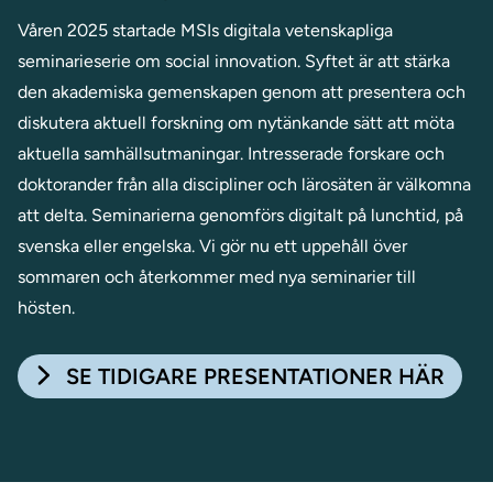
Våren 2025 startade MSIs digitala vetenskapliga
seminarieserie om social innovation. Syftet är att stärka
den akademiska gemenskapen genom att presentera och
diskutera aktuell forskning om nytänkande sätt att möta
aktuella samhällsutmaningar. Intresserade forskare och
doktorander från alla discipliner och lärosäten är välkomna
att delta. Seminarierna genomförs digitalt på lunchtid, på
svenska eller engelska. Vi gör nu ett uppehåll över
sommaren och återkommer med nya seminarier till
hösten.
SE TIDIGARE PRESENTATIONER HÄR