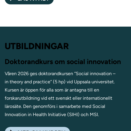
UTBILDNINGAR
Doktorandkurs om social innovation
Våren 2026 ges doktorandkursen ”Social innovation –
in theory and practice” (5 hp) vid Uppsala universitet.
Kursen är öppen för alla som är antagna till en
forskarutbildning vid ett svenskt eller internationellt
lärosäte. Den genomförs i samarbete med Social
Innovation in Health Initiative (SIHI) och MSI.