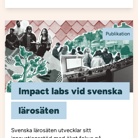
Publikation
Impact labs vid svenska
lärosäten
Svenska lärosäten utvecklar sitt