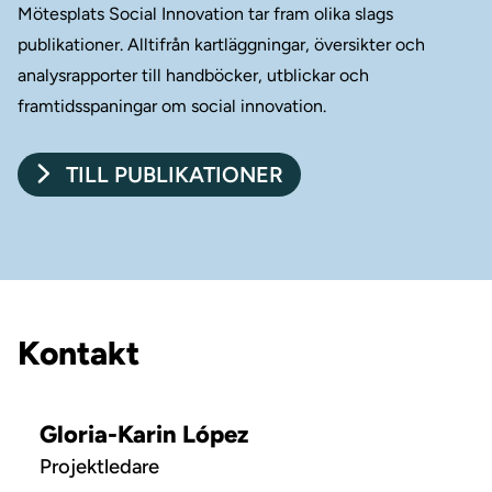
Mötesplats Social Innovation tar fram olika slags
publikationer. Alltifrån kartläggningar, översikter och
analysrapporter till handböcker, utblickar och
framtidsspaningar om social innovation.
TILL PUBLIKATIONER
Kontakt
Gloria-Karin López
Projektledare