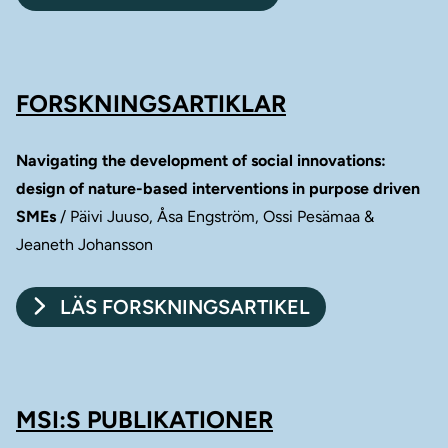
FORSKNINGSARTIKLAR
Navigating the development of social innovations:
design of nature-based interventions in purpose driven
SMEs
/ Päivi Juuso, Åsa Engström, Ossi Pesämaa &
Jeaneth Johansson
LÄS FORSKNINGSARTIKEL
MSI:S PUBLIKATIONER