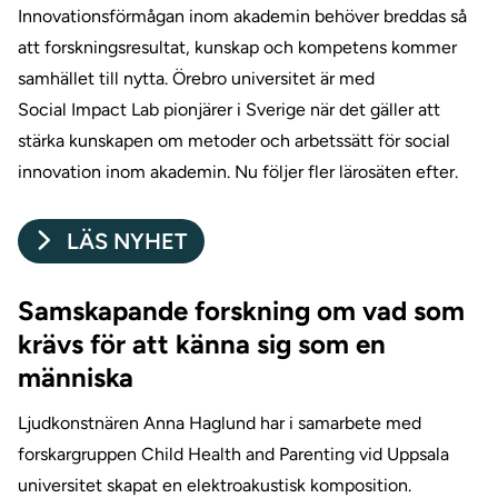
Innovationsförmågan inom akademin behöver breddas så
att forskningsresultat, kunskap och kompetens kommer
samhället till nytta. Örebro universitet är med
Social Impact Lab pionjärer i Sverige när det gäller att
stärka kunskapen om metoder och arbetssätt för social
innovation inom akademin. Nu följer fler lärosäten efter.
LÄS NYHET
Samskapande forskning om vad som
krävs för att känna sig som en
människa
Ljudkonstnären Anna Haglund har i samarbete med
forskargruppen Child Health and Parenting vid Uppsala
universitet skapat en elektroakustisk komposition.