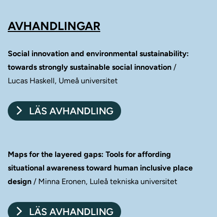
AVHANDLINGAR
Social innovation and environmental sustainability:
towards strongly sustainable social innovation
/
Lucas Haskell, Umeå universitet
LÄS AVHANDLING
Maps for the layered gaps: Tools for affording
situational awareness toward human inclusive place
design
/ Minna Eronen, Luleå tekniska universitet
LÄS AVHANDLING