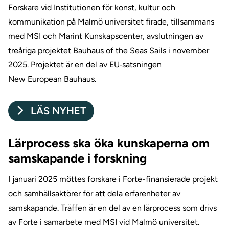
Forskare vid Institutionen för konst, kultur och
kommunikation på Malmö universitet firade, tillsammans
med MSI och Marint Kunskapscenter, avslutningen av
treåriga projektet Bauhaus of the Seas Sails i november
2025. Projektet är en del av EU‑satsningen
New European Bauhaus.
LÄS NYHET
Lärprocess ska öka kunskaperna om
samskapande i forskning
I januari 2025 möttes forskare i Forte-finansierade projekt
och samhällsaktörer för att dela erfarenheter av
samskapande. Träffen är en del av en lärprocess som drivs
av Forte i samarbete med MSI vid Malmö universitet.