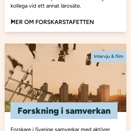
kollega vid ett annat lärosäte.
MER OM FORSKARSTAFETTEN
Intervju & film
Forskning i samverkan
Forskare i Sverige samverkar med aktörer