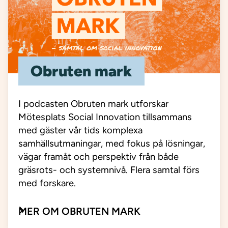
Obruten mark
I podcasten Obruten mark utforskar
Mötesplats Social Innovation tillsammans
med gäster vår tids komplexa
samhällsutmaningar, med fokus på lösningar,
vägar framåt och perspektiv från både
gräsrots- och systemnivå. Flera samtal förs
med forskare.
MER OM OBRUTEN MARK