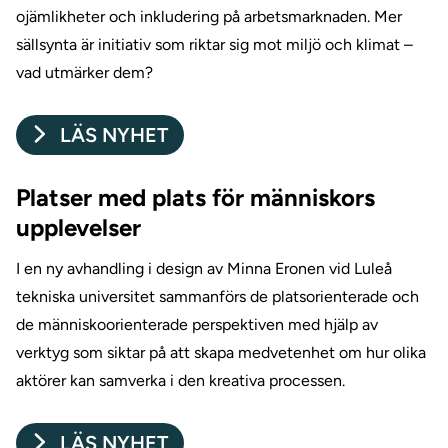
ojämlikheter och inkludering på arbetsmarknaden. Mer
sällsynta är initiativ som riktar sig mot miljö och klimat –
vad utmärker dem?
LÄS NYHET
Platser med plats för människors
upplevelser
I en ny avhandling i design av Minna Eronen vid Luleå
tekniska universitet sammanförs de platsorienterade och
de människoorienterade perspektiven med hjälp av
verktyg som siktar på att skapa medvetenhet om hur olika
aktörer kan samverka i den kreativa processen.
LÄS NYHET