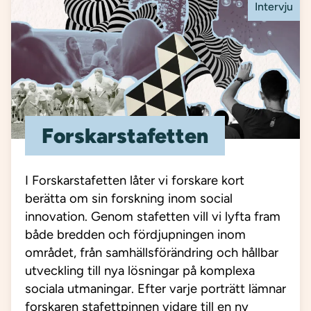
Intervju
Forskarstafetten
I Forskarstafetten låter vi forskare kort
berätta om sin forskning inom social
innovation. Genom stafetten vill vi lyfta fram
både bredden och fördjupningen inom
området, från samhällsförändring och hållbar
utveckling till nya lösningar på komplexa
sociala utmaningar. Efter varje porträtt lämnar
forskaren stafettpinnen vidare till en ny