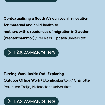
Contextualising a South African social innovation
for maternal and child health to
mothers with experiences of migration in Sweden
(Mentormammor)
/ Per Kåks, Uppsala universitet
LÄS AVHANDLING
Turning Work Inside Out: Exploring
Outdoor Office Work (Utomhuskontor)
/ Charlotte
Petersson Troije, Mälardalens universitet
LÄS AVHANDLING