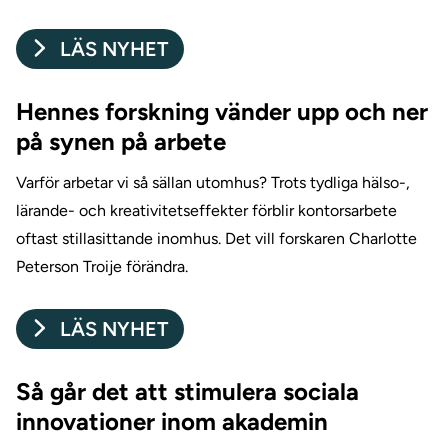
LÄS NYHET
Hennes forskning vänder upp och ner
på synen på arbete
Varför arbetar vi så sällan utomhus? Trots tydliga hälso-,
lärande- och kreativitetseffekter förblir kontorsarbete
oftast stillasittande inomhus. Det vill forskaren Charlotte
Peterson Troije förändra.
LÄS NYHET
Så går det att stimulera sociala
innovationer inom akademin