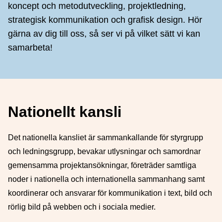
koncept och metodutveckling, projektledning,
strategisk kommunikation och grafisk design. Hör
gärna av dig till oss, så ser vi på vilket sätt vi kan
samarbeta!
Nationellt kansli
Det nationella kansliet är sammankallande för styrgrupp
och ledningsgrupp, bevakar utlysningar och samordnar
gemensamma projektansökningar, företräder samtliga
noder i nationella och internationella sammanhang samt
koordinerar och ansvarar för kommunikation i text, bild och
rörlig bild på webben och i sociala medier.