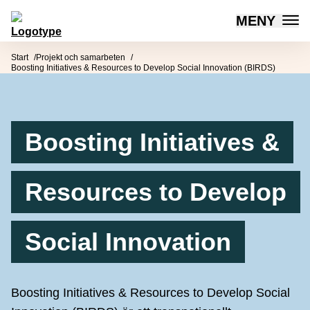
MENY
Mötesplatsen Social Innovation
Hoppa till innehåll
Start
Projekt och samarbeten
Boosting Initiatives & Resources to Develop Social Innovation (BIRDS)
Boosting Initiatives &
Resources to Develop
Social Innovation
Boosting Initiatives & Resources to Develop Social