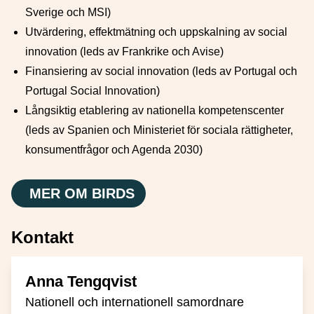
Sverige och MSI)
Utvärdering, effektmätning och uppskalning av social
innovation (leds av Frankrike och Avise)
Finansiering av social innovation (leds av Portugal och
Portugal Social Innovation)
Långsiktig etablering av nationella kompetenscenter
(leds av Spanien och Ministeriet för sociala rättigheter,
konsumentfrågor och Agenda 2030)
MER OM BIRDS
Kontakt
Anna Tengqvist
Nationell och internationell samordnare