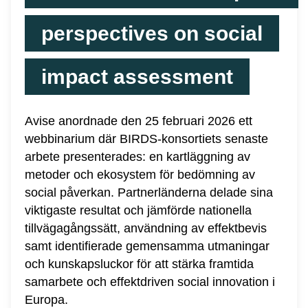
perspectives on social
impact assessment
Avise anordnade den 25 februari 2026 ett
webbinarium där BIRDS‑konsortiets senaste
arbete presenterades: en kartläggning av
metoder och ekosystem för bedömning av
social påverkan. Partnerländerna delade sina
viktigaste resultat och jämförde nationella
tillvägagångssätt, användning av effektbevis
samt identifierade gemensamma utmaningar
och kunskapsluckor för att stärka framtida
samarbete och effektdriven social innovation i
Europa.