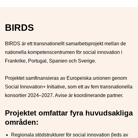
BIRDS
BIRDS är ett transnationellt samarbetsprojekt mellan de
nationella kompetenscentrumen för social innovation i
Frankrike, Portugal, Spanien och Sverige.
Projektet samfinansieras av Europeiska unionen genom
Social Innovation+ Initiative, som ett av fem transnationella
konsortier 2024–2027. Avise är koordinerande partner.
Projektet omfattar fyra huvudsakliga
områden:
Regionala stödstrukturer för social innovation (leds av