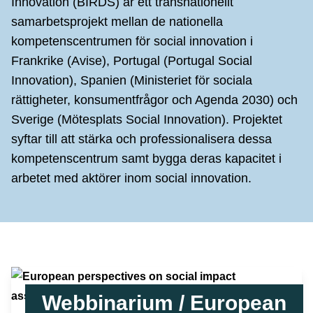
Innovation (BIRDS) är ett transnationellt
samarbetsprojekt mellan de nationella
kompetenscentrumen för social innovation i
Frankrike (Avise), Portugal (Portugal Social
Innovation), Spanien (Ministeriet för sociala
rättigheter, konsumentfrågor och Agenda 2030) och
Sverige (Mötesplats Social Innovation). Projektet
syftar till att stärka och professionalisera dessa
kompetenscentrum samt bygga deras kapacitet i
arbetet med aktörer inom social innovation.
Webbinarium / European