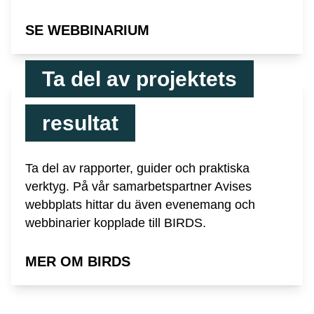
SE WEBBINARIUM
Ta del av projektets
resultat
Ta del av rapporter, guider och praktiska
verktyg. På vår samarbetspartner Avises
webbplats hittar du även evenemang och
webbinarier kopplade till BIRDS.
MER OM BIRDS