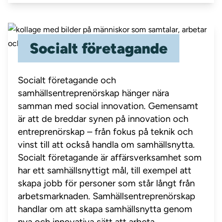
Socialt företagande
Socialt företagande och
samhällsentreprenörskap hänger nära
samman med social innovation. Gemensamt
är att de breddar synen på innovation och
entreprenörskap – från fokus på teknik och
vinst till att också handla om samhällsnytta.
Socialt företagande är affärsverksamhet som
har ett samhällsnyttigt mål, till exempel att
skapa jobb för personer som står långt från
arbetsmarknaden. Samhällsentreprenörskap
handlar om att skapa samhällsnytta genom