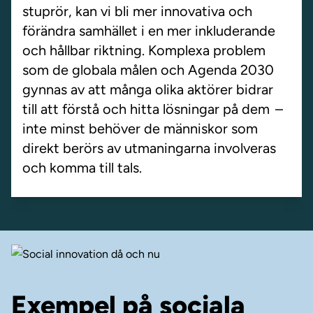
stuprör, kan vi bli mer innovativa och
förändra samhället i en mer inkluderande
och hållbar riktning. Komplexa problem
som de globala målen och Agenda 2030
gynnas av att många olika aktörer bidrar
till att förstå och hitta lösningar på dem –
inte minst behöver de människor som
direkt berörs av utmaningarna involveras
och komma till tals.
Exempel på sociala