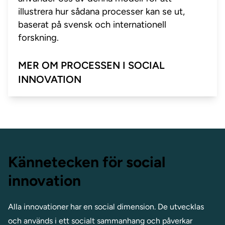
illustrera hur sådana processer kan se ut,
baserat på svensk och internationell
forskning.
MER OM PROCESSEN I SOCIAL
INNOVATION
Kännetecken för social
innovation
Alla innovationer har en social dimension. De utvecklas
och används i ett socialt sammanhang och påverkar