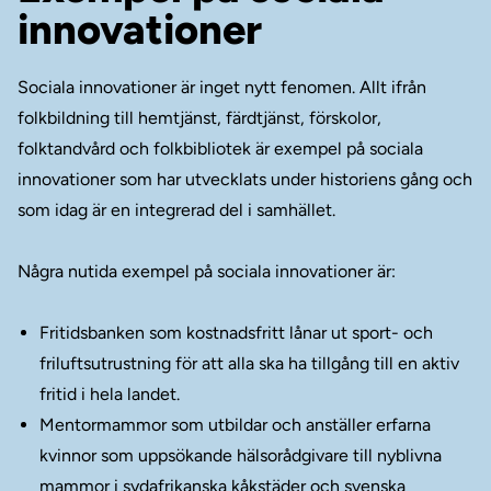
innovationer
Sociala innovationer är inget nytt fenomen. Allt ifrån
folkbildning till hemtjänst, färdtjänst, förskolor,
folktandvård och folkbibliotek är exempel på sociala
innovationer som har utvecklats under historiens gång och
som idag är en integrerad del i samhället.
Några nutida exempel på sociala innovationer är:
Fritidsbanken som kostnadsfritt lånar ut sport- och
friluftsutrustning för att alla ska ha tillgång till en aktiv
fritid i hela landet.
Mentormammor som utbildar och anställer erfarna
kvinnor som uppsökande hälsorådgivare till nyblivna
mammor i sydafrikanska kåkstäder och svenska