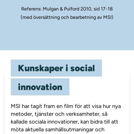
Referens: Mulgan & Pulford 2010, sid 17-18
(med översättning och bearbetning av MSI)
Kunskaper i social
innovation
MSI har tagit fram en film för att visa hur nya
metoder, tjänster och verksamheter, så
kallade sociala innovationer, kan bidra till att
möta aktuella samhällsutmaningar och