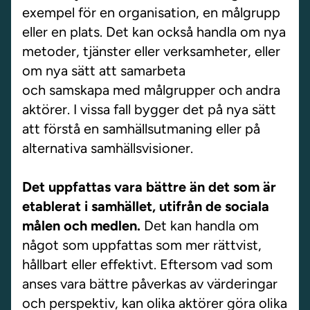
exempel för en organisation, en målgrupp
eller en plats. Det kan också handla om nya
metoder, tjänster eller verksamheter, eller
om nya sätt att samarbeta
och samskapa med målgrupper och andra
aktörer. I vissa fall bygger det på nya sätt
att förstå en samhällsutmaning eller på
alternativa samhällsvisioner.
Det uppfattas vara bättre än det som är
etablerat i samhället, utifrån de sociala
målen och medlen.
Det kan handla om
något som uppfattas som mer rättvist,
hållbart eller effektivt. Eftersom vad som
anses vara bättre påverkas av värderingar
och perspektiv, kan olika aktörer göra olika