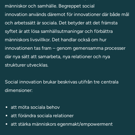
människor och samhälle. Begreppet social
innovation används däremot för innovationer där både mål
och arbetssätt är sociala. Det betyder att det främsta
syftet är att lösa samhällsutmaningar och förbättra
människors livsvillkor. Det handlar också om hur
innovationen tas fram – genom gemensamma processer
där nya sätt att samarbeta, nya relationer och nya
strukturer utvecklas.
Social innovation brukar beskrivas utifrån tre centrala
dimensioner:
att möta sociala behov
att förändra sociala relationer
att stärka människors egenmakt/empowerment