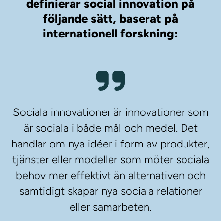
definierar social innovation på
följande sätt, baserat på
internationell forskning:
Sociala innovationer är innovationer som
är sociala i både mål och medel. Det
handlar om nya idéer i form av produkter,
tjänster eller modeller som möter sociala
behov mer effektivt än alternativen och
samtidigt skapar nya sociala relationer
eller samarbeten.