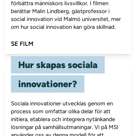
förbättra människors livsvillkor. I filmen
berättar Malin Lindberg, gästprofessor i
social innovation vid Malmö universitet, mer
om hur social innovation kan göra skillnad.
SE FILM
Hur skapas sociala
innovationer?
Sociala innovationer utvecklas genom en
process som omfattar olika delar för att
initiera, etablera och integrera nytänkande
lösningar på samhällsutmaningar. Vi på MSI
använder oss av denna modell för att