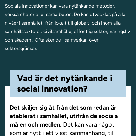
Sociala innovationer kan vara nytänkande metoder,
verksamheter eller samarbeten. De kan utvecklas på alla
nivåer i samhället, från lokalt till globalt, och inom alla
samhällssektorer: civilsamhälle, offentlig sektor, näringsliv
och akademi. Ofta sker de i samverkan över
sektorsgränser.
Vad är det nytänkande i
social innovation?
Det skiljer sig åt från det som redan är
etablerat i samhället, utifrån de sociala
målen och medlen.
Det kan vara något
som är nytt i ett visst sammanhang, till