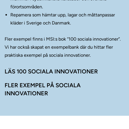
förortsområden.
Repamera som hämtar upp, lagar och måttanpassar
kläder i Sverige och Danmark.
Fler exempel finns i MSI:s bok “100 sociala innovationer”.
Vi har också skapat en exempelbank där du hittar fler
praktiska exempel på sociala innovationer.
LÄS 100 SOCIALA INNOVATIONER
FLER EXEMPEL PÅ SOCIALA
INNOVATIONER