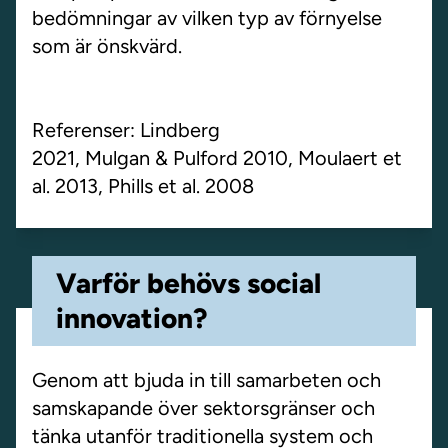
bedömningar av vilken typ av förnyelse
som är önskvärd.
Referenser: Lindberg
2021,
Mulgan
&
Pulford
2010,
Moulaert
et
al. 2013,
Phills
et al. 2008
Varför behövs social
innovation?
Genom att bjuda in till samarbeten och
samskapande över sektorsgränser och
tänka utanför traditionella system och