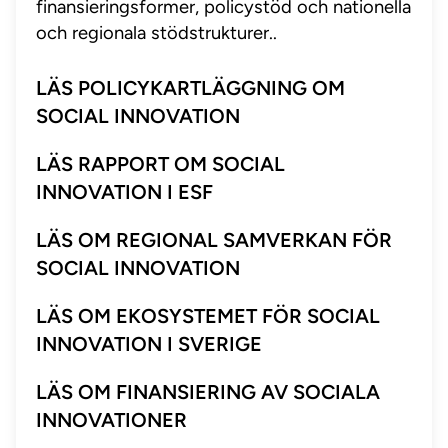
finansieringsformer, policystöd och nationella
och regionala stödstrukturer..
LÄS POLICYKARTLÄGGNING OM
SOCIAL INNOVATION
LÄS RAPPORT OM SOCIAL
INNOVATION I ESF
LÄS OM REGIONAL SAMVERKAN FÖR
SOCIAL INNOVATION
LÄS OM EKOSYSTEMET FÖR SOCIAL
INNOVATION I SVERIGE
LÄS OM FINANSIERING AV SOCIALA
INNOVATIONER