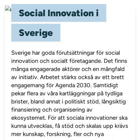
Social Innovation i
Sverige
Sverige har goda förutsättningar för social
innovation och socialt företagande. Det finns
många engagerade aktörer och en mångfald
av initiativ. Arbetet stärks också av ett brett
engagemang för Agenda 2030. Samtidigt
pekar flera av våra kartläggningar på tydliga
brister, bland annat i politiskt stöd, långsiktig
finansiering och organisering av
ekosystemet. För att sociala innovationer ska
kunna utvecklas, få stöd och skalas upp krävs
mer kunskap, forskning, fler och nya