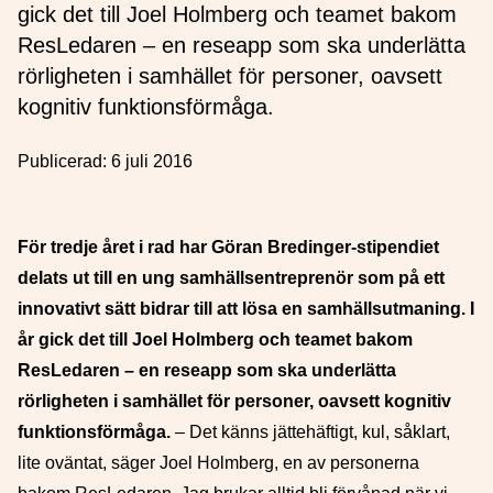
gick det till Joel Holmberg och teamet bakom
ResLedaren – en reseapp som ska underlätta
rörligheten i samhället för personer, oavsett
kognitiv funktionsförmåga.
Publicerad:
6 juli 2016
För tredje året i rad har Göran Bredinger-stipendiet
delats ut till en ung samhällsentreprenör som på ett
innovativt sätt bidrar till att lösa en samhällsutmaning. I
år gick det till Joel Holmberg och teamet bakom
ResLedaren – en reseapp som ska underlätta
rörligheten i samhället för personer, oavsett kognitiv
funktionsförmåga.
– Det känns jättehäftigt, kul, såklart,
lite oväntat, säger Joel Holmberg, en av personerna