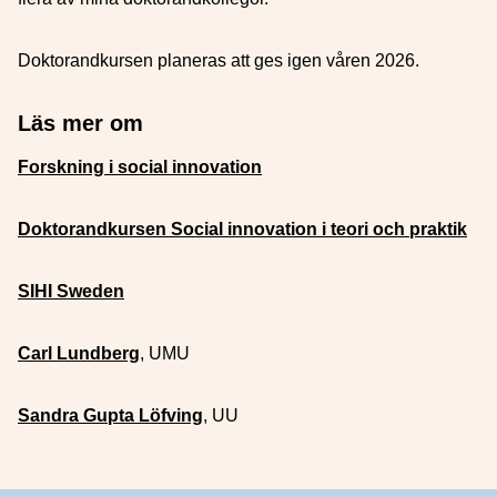
Doktorandkursen planeras att ges igen våren 2026.
Läs mer om
Forskning i social innovation
Doktorandkursen Social innovation i teori och praktik
SIHI Sweden
Carl Lundberg
, UMU
Sandra Gupta Löfving
, UU