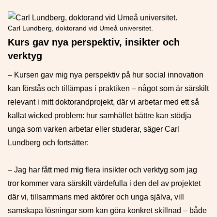
Carl Lundberg, doktorand vid Umeå universitet.
Kurs gav nya perspektiv, insikter och
verktyg
– Kursen gav mig nya perspektiv på hur social innovation
kan förstås och tillämpas i praktiken – något som är särskilt
relevant i mitt doktorandprojekt, där vi arbetar med ett så
kallat wicked problem: hur samhället bättre kan stödja
unga som varken arbetar eller studerar, säger Carl
Lundberg och fortsätter:
– Jag har fått med mig flera insikter och verktyg som jag
tror kommer vara särskilt värdefulla i den del av projektet
där vi, tillsammans med aktörer och unga själva, vill
samskapa lösningar som kan göra konkret skillnad – både