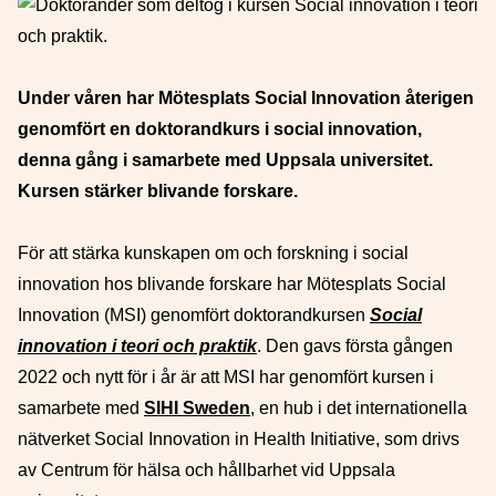
Under våren har Mötesplats Social Innovation återigen
genomfört en doktorandkurs i social innovation,
denna gång i samarbete med Uppsala universitet.
Kursen stärker blivande forskare.
För att stärka kunskapen om och forskning i social
innovation hos blivande forskare har Mötesplats Social
Innovation (MSI) genomfört doktorandkursen
Social
innovation i teori och praktik
. Den gavs första gången
2022 och nytt för i år är att MSI har genomfört kursen i
samarbete med
SIHI Sweden
, en hub i det internationella
nätverket Social Innovation in Health Initiative, som drivs
av Centrum för hälsa och hållbarhet vid Uppsala