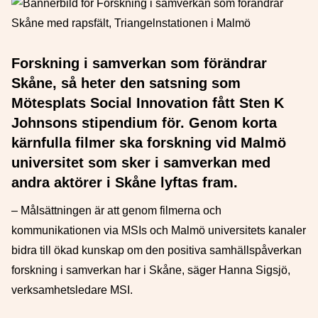
Forskning i samverkan som förändrar
Skåne, så heter den satsning som
Mötesplats Social Innovation fått Sten K
Johnsons stipendium för. Genom korta
kärnfulla filmer ska forskning vid Malmö
universitet som sker i samverkan med
andra aktörer i Skåne lyftas fram.
– Målsättningen är att genom filmerna och
kommunikationen via MSIs och Malmö universitets kanaler
bidra till ökad kunskap om den positiva samhällspåverkan
forskning i samverkan har i Skåne, säger Hanna Sigsjö,
verksamhetsledare MSI.