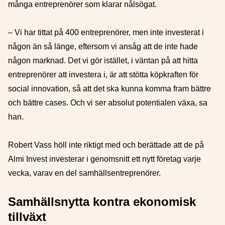
många entreprenörer som klarar nålsögat.
– Vi har tittat på 400 entreprenörer, men inte investerat i
någon än så länge, eftersom vi ansåg att de inte hade
någon marknad. Det vi gör istället, i väntan på att hitta
entreprenörer att investera i, är att stötta köpkraften för
social innovation, så att det ska kunna komma fram bättre
och bättre cases. Och vi ser absolut potentialen växa, sa
han.
Robert Vass höll inte riktigt med och berättade att de på
Almi Invest investerar i genomsnitt ett nytt företag varje
vecka, varav en del samhällsentreprenörer.
Samhällsnytta kontra ekonomisk
tillväxt