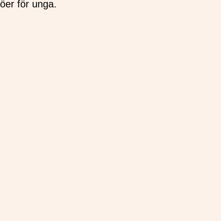
jöer för unga.