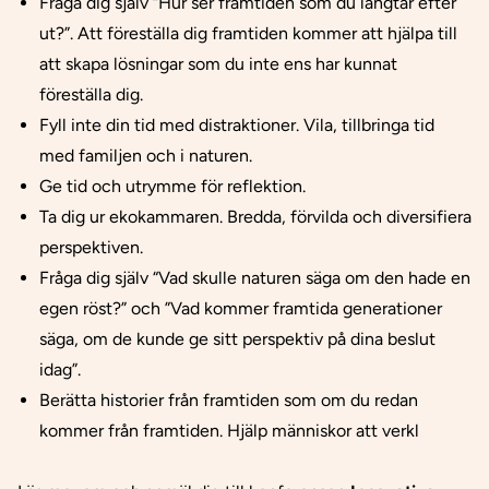
Fråga dig själv “Hur ser framtiden som du längtar efter
ut?”. Att föreställa dig framtiden kommer att hjälpa till
att skapa lösningar som du inte ens har kunnat
föreställa dig.
Fyll inte din tid med distraktioner. Vila, tillbringa tid
med familjen och i naturen.
Ge tid och utrymme för reflektion.
Ta dig ur ekokammaren. Bredda, förvilda och diversifiera
perspektiven.
Fråga dig själv “Vad skulle naturen säga om den hade en
egen röst?” och ”Vad kommer framtida generationer
säga, om de kunde ge sitt perspektiv på dina beslut
idag”.
Berätta historier från framtiden som om du redan
kommer från framtiden. Hjälp människor att verkl