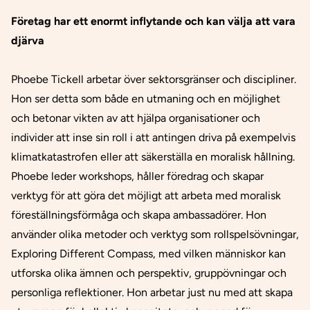
Företag har ett enormt inflytande och kan välja att vara
djärva
Phoebe Tickell arbetar över sektorsgränser och discipliner.
Hon ser detta som både en utmaning och en möjlighet
och betonar vikten av att hjälpa organisationer och
individer att inse sin roll i att antingen driva på exempelvis
klimatkatastrofen eller att säkerställa en moralisk hållning.
Phoebe leder workshops, håller föredrag och skapar
verktyg för att göra det möjligt att arbeta med moralisk
föreställningsförmåga och skapa ambassadörer. Hon
använder olika metoder och verktyg som rollspelsövningar,
Exploring Different Compass, med vilken människor kan
utforska olika ämnen och perspektiv, gruppövningar och
personliga reflektioner. Hon arbetar just nu med att skapa