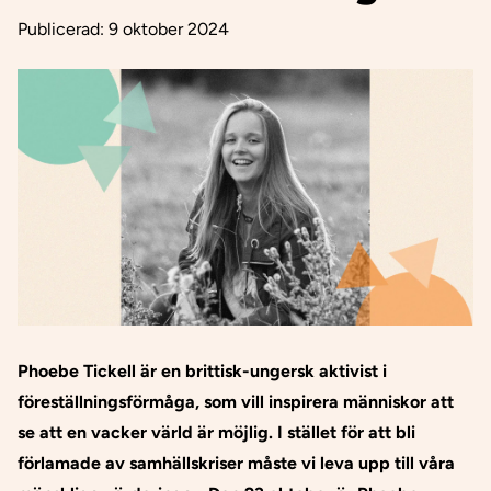
Publicerad:
9 oktober 2024
Phoebe Tickell är en brittisk-ungersk aktivist i
föreställningsförmåga, som vill inspirera människor att
se att en vacker värld är möjlig. I stället för att bli
förlamade av samhällskriser måste vi leva upp till våra