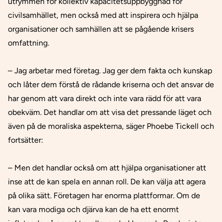
utrymmen för kollektiv kapacitetsuppbyggnad för
civilsamhället, men också med att inspirera och hjälpa
organisationer och samhällen att se pågående krisers
omfattning.
– Jag arbetar med företag. Jag ger dem fakta och kunskap
och låter dem förstå de rådande kriserna och det ansvar de
har genom att vara direkt och inte vara rädd för att vara
obekväm. Det handlar om att visa det pressande läget och
även på de moraliska aspekterna, säger Phoebe Tickell och
fortsätter:
– Men det handlar också om att hjälpa organisationer att
inse att de kan spela en annan roll. De kan välja att agera
på olika sätt. Företagen har enorma plattformar. Om de
kan vara modiga och djärva kan de ha ett enormt