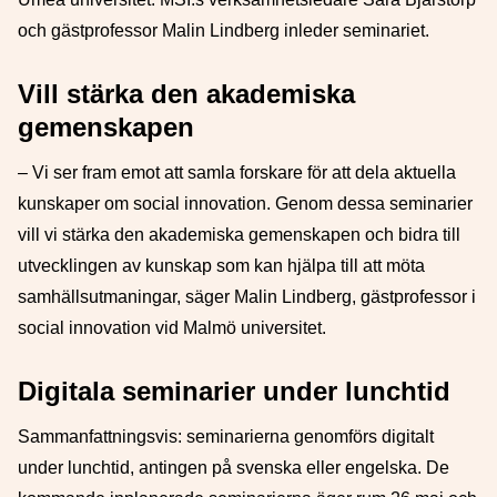
och gästprofessor Malin Lindberg inleder seminariet.
Vill stärka den akademiska
gemenskapen
– Vi ser fram emot att samla forskare för att dela aktuella
kunskaper om social innovation. Genom dessa seminarier
vill vi stärka den akademiska gemenskapen och bidra till
utvecklingen av kunskap som kan hjälpa till att möta
samhällsutmaningar, säger Malin Lindberg, gästprofessor i
social innovation vid Malmö universitet.
Digitala seminarier under lunchtid
Sammanfattningsvis: seminarierna genomförs digitalt
under lunchtid, antingen på svenska eller engelska. De