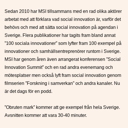
Sedan 2010 har MSI tillsammans med en rad olika aktörer
arbetat med att förklara vad social innovation är, varför det
behövs och med att sätta social innovation på agendan i
Sverige. Flera publikationer har tagits fram bland annat
”100 sociala innovationer” som lyfter fram 100 exempel på
innovationer och samhällsentreprenörer runtom i Sverige.
MSI har genom åren även arrangerat konferensen ”Social
Innovation Summit” och en rad andra evenemang och
mötesplatser men också lyft fram social innovation genom
filmserien ”Forskning i samverkan” och andra kanaler. Nu
är det dags för en podd.
”Obruten mark” kommer att ge exempel från hela Sverige.
Avsnitten kommer att vara 30-40 minuter.