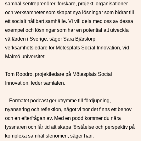
samhällsentreprenörer, forskare, projekt, organisationer
och verksamheter som skapat nya lösningar som bidrar till
ett socialt hållbart samhälle. Vi vill dela med oss av dessa
exempel och lösningar som har en potential att utveckla
välfärden i Sverige, säger Sara Bjärstorp,
verksamhetsledare för Mötesplats Social Innovation, vid
Malmö universitet.
Tom Roodro, projektledare på Mötesplats Social
Innovation, leder samtalen.
–
Formatet podcast ger utrymme till fördjupning,
nyansering och reflektion, något vi tror det finns ett behov
och en efterfrågan av. Med en podd kommer du nära
lyssnaren och får tid att skapa förståelse och perspektiv på
komplexa samhällsfenomen, säger han.