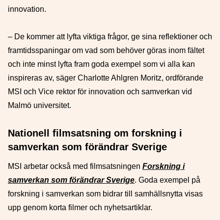
innovation.
– De kommer att lyfta viktiga frågor, ge sina reflektioner och
framtidsspaningar om vad som behöver göras inom fältet
och inte minst lyfta fram goda exempel som vi alla kan
inspireras av, säger Charlotte Ahlgren Moritz, ordförande
MSI och Vice rektor för innovation och samverkan vid
Malmö universitet.
Nationell filmsatsning om forskning i
samverkan som förändrar Sverige
MSI arbetar också med filmsatsningen
Forskning i
samverkan som förändrar Sverige
. Goda exempel på
forskning i samverkan som bidrar till samhällsnytta visas
upp genom korta filmer och nyhetsartiklar.