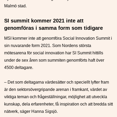
Malmö stad.
SI summit kommer 2021 inte att
genomföras i samma form som tidigare
MSI kommer inte att genomföra Social Innovation Summit i
sin nuvarande form 2021. Som Nordens största
mötesarena för social innovation har SI Summit hittills
under de sex åren som summiten genomförts haft över
4500 deltagare.
– Det som deltagarna värdesätter och speciellt lyfter fram
är den sektorsövergripande arenan i framkant, värdet av
viktiga teman och frågeställningar, möjlighet att utveckla
kunskap, dela erfarenheter, få inspiration och att bredda sitt
nätverk, säger Hanna Sigsjö.