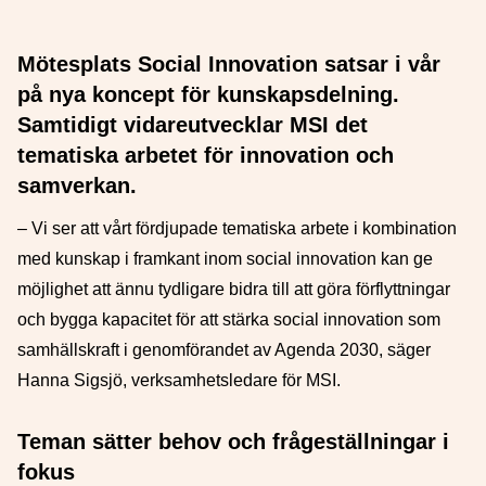
Mötesplats Social Innovation satsar i vår
på nya koncept för kunskapsdelning.
Samtidigt vidareutvecklar MSI det
tematiska arbetet för innovation och
samverkan.
– Vi ser att vårt fördjupade tematiska arbete i kombination
med kunskap i framkant inom social innovation kan ge
möjlighet att ännu tydligare bidra till att göra förflyttningar
och bygga kapacitet för att stärka social innovation som
samhällskraft i genomförandet av Agenda 2030, säger
Hanna Sigsjö, verksamhetsledare för MSI.
Teman sätter behov och frågeställningar i
fokus