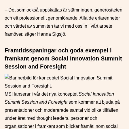
– Det som också uppskattas är stämningen, generositeten
och ett professionellt genomförande. Alla de erfarenheter
och värdet av summiten tar vi med oss in i vårt arbete
framöver, säger Hanna Sigsjö.
Framtidsspaningar och goda exempel i
framkant genom Social Innovation Summit
Session and Foresight
MSI lanserar i vår det nya konceptet
Social Innovation
Summit Session and Foresight
som kommer att bjuda på
presentationer och modererade samtal vid olika tillfällen
under året med thought leaders, personer och
organisationer i framkant som blickar framåt inom social