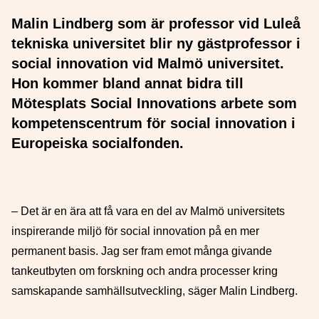
Malin Lindberg som är professor vid Luleå
tekniska universitet blir ny gästprofessor i
social innovation vid Malmö universitet.
Hon kommer bland annat bidra till
Mötesplats Social Innovations arbete som
kompetenscentrum för social innovation i
Europeiska socialfonden.
– Det är en ära att få vara en del av Malmö universitets
inspirerande miljö för social innovation på en mer
permanent basis. Jag ser fram emot många givande
tankeutbyten om forskning och andra processer kring
samskapande samhällsutveckling, säger Malin Lindberg.