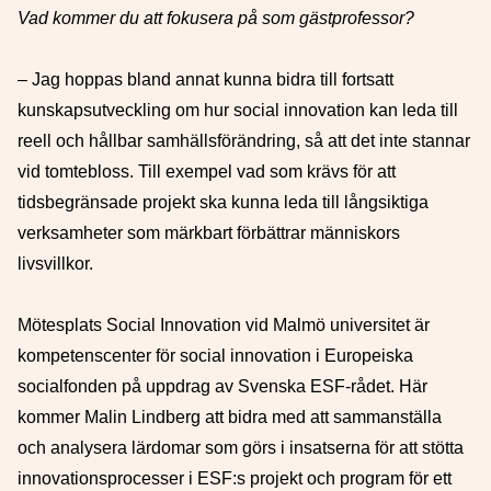
Vad kommer du att fokusera på som gästprofessor?
– Jag hoppas bland annat kunna bidra till fortsatt
kunskapsutveckling om hur social innovation kan leda till
reell och hållbar samhällsförändring, så att det inte stannar
vid tomtebloss. Till exempel vad som krävs för att
tidsbegränsade projekt ska kunna leda till långsiktiga
verksamheter som märkbart förbättrar människors
livsvillkor.
Mötesplats Social Innovation vid Malmö universitet är
kompetenscenter för social innovation i Europeiska
socialfonden på uppdrag av Svenska ESF-rådet. Här
kommer Malin Lindberg att bidra med att sammanställa
och analysera lärdomar som görs i insatserna för att stötta
innovationsprocesser i ESF:s projekt och program för ett