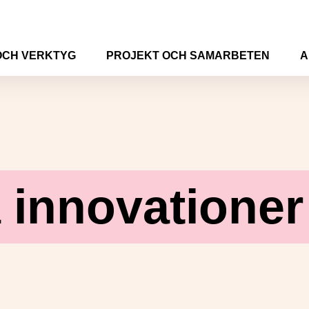
OCH VERKTYG
PROJEKT OCH SAMARBETEN
A
a innovationer