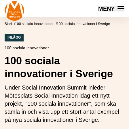
Mötesplatsen Social Innovation
MENY
Hoppa till innehåll
Start
100 sociala innovationer
100 sociala innovationer i Sverige
INLÄGG
100 sociala innovationer
100 sociala
innovationer i Sverige
Under Social Innovation Summit inleder
Mötesplats Social Innovation idag ett nytt
projekt, ”100 sociala innovationer”, som ska
samla in och visa upp ett stort antal exempel
på nya sociala innovationer i Sverige.