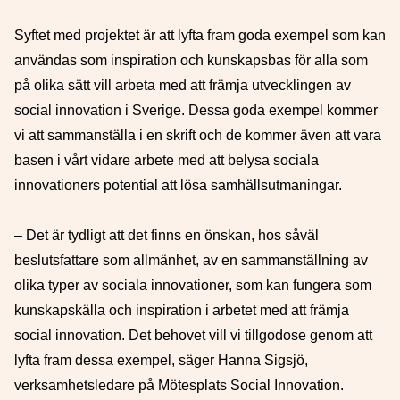
Syftet med projektet är att lyfta fram goda exempel som kan
användas som inspiration och kunskapsbas för alla som
på olika sätt vill arbeta med att främja utvecklingen av
social innovation i Sverige. Dessa goda exempel kommer
vi att sammanställa i en skrift och de kommer även att vara
basen i vårt vidare arbete med att belysa sociala
innovationers potential att lösa samhällsutmaningar.
– Det är tydligt att det finns en önskan, hos såväl
beslutsfattare som allmänhet, av en sammanställning av
olika typer av sociala innovationer, som kan fungera som
kunskapskälla och inspiration i arbetet med att främja
social innovation. Det behovet vill vi tillgodose genom att
lyfta fram dessa exempel, säger Hanna Sigsjö,
verksamhetsledare på Mötesplats Social Innovation.