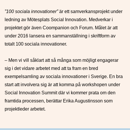
”100 sociala innovationer”
är ett samverkansprojekt under
ledning av Mötesplats Social Innovation. Medverkar i
projektet gör även Coompanion och Forum. Målet är att
under 2016 lansera en sammanställning i skriftform av
totalt 100 sociala innovationer.
– Men vi vill såklart att så många som möjligt engagerar
sig i det vidare arbetet med att ta fram en bred
exempelsamling av sociala innovationer i Sverige. En bra
start att involvera sig är att komma på workshopen under
Social Innovation Summit där vi kommer prata om den
framtida processen, berättar Erika Augustinsson som
projektleder arbetet.