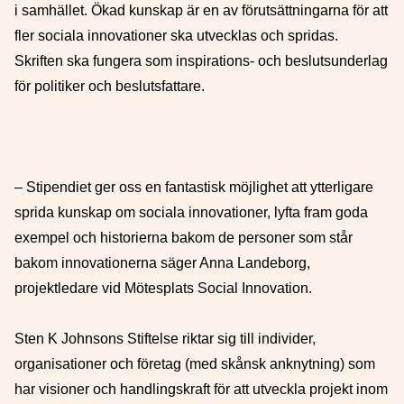
i samhället. Ökad kunskap är en av förutsättningarna för att
fler sociala innovationer ska utvecklas och spridas.
Skriften ska fungera som inspirations- och beslutsunderlag
för politiker och beslutsfattare.
– Stipendiet ger oss en fantastisk möjlighet att ytterligare
sprida kunskap om sociala innovationer, lyfta fram goda
exempel och historierna bakom de personer som står
bakom innovationerna säger Anna Landeborg,
projektledare vid Mötesplats Social Innovation.
Sten K Johnsons Stiftelse riktar sig till individer,
organisationer och företag (med skånsk anknytning) som
har visioner och handlingskraft för att utveckla projekt inom