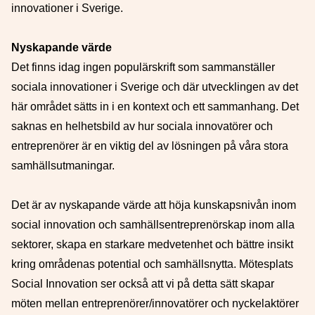
innovationer i Sverige.
Nyskapande värde
Det finns idag ingen populärskrift som sammanställer
sociala innovationer i Sverige och där utvecklingen av det
här området sätts in i en kontext och ett sammanhang. Det
saknas en helhetsbild av hur sociala innovatörer och
entreprenörer är en viktig del av lösningen på våra stora
samhällsutmaningar.
Det är av nyskapande värde att höja kunskapsnivån inom
social innovation och samhällsentreprenörskap inom alla
sektorer, skapa en starkare medvetenhet och bättre insikt
kring områdenas potential och samhällsnytta. Mötesplats
Social Innovation ser också att vi på detta sätt skapar
möten mellan entreprenörer/innovatörer och nyckelaktörer