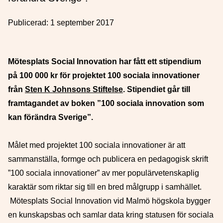
Publicerad:
1 september 2017
Mötesplats Social Innovation har fått ett stipendium
på 100 000 kr för projektet 100 sociala innovationer
från
Sten K Johnsons Stiftelse
. Stipendiet går till
framtagandet av boken ”100 sociala innovation som
kan förändra Sverige”.
Målet med projektet 100 sociala innovationer är att
sammanställa, formge och publicera en pedagogisk skrift
”100 sociala innovationer” av mer populärvetenskaplig
karaktär som riktar sig till en bred målgrupp i samhället.
Mötesplats Social Innovation vid Malmö högskola bygger
en kunskapsbas och samlar data kring statusen för sociala