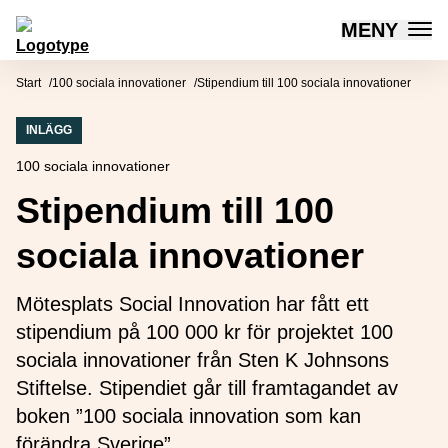
MENY
Mötesplatsen Social Innovation
Hoppa till innehåll
Start
100 sociala innovationer
Stipendium till 100 sociala innovationer
INLÄGG
100 sociala innovationer
Stipendium till 100
sociala innovationer
Mötesplats Social Innovation har fått ett
stipendium på 100 000 kr för projektet 100
sociala innovationer från Sten K Johnsons
Stiftelse. Stipendiet går till framtagandet av
boken ”100 sociala innovation som kan
förändra Sverige”.