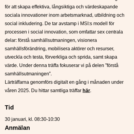
för att skapa effektiva, långsiktiga och värdeskapande
sociala innovationer inom arbetsmarknad, utbildning och
social inkludering. De tar avstamp i MSI:s modell för
processen i social innovation, som omfattar sex centrala
delar: förstå samhällsutmaningen, visionera
samhällsförändring, mobilisera aktörer och resurser,
utveckla och testa, förverkliga och sprida, samt skapa
värde. Under denna träffa fokuserar vi på delen ”förstå
samhällsutmaningen”.
Lärträffarna genomförs digitalt en gång i månaden under
våren 2025. Du hittar samtliga träffar
här
.
Tid
30 januari, kl. 08:30-10:30
Anmälan