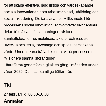
för att skapa effektiva, långsiktiga och värdeskapande
sociala innovationer inom arbetsmarknad, utbildning och
social inkludering. De tar avstamp i MSI:s modell för
processen i social innovation, som omfattar sex centrala
delar: förstå samhällsutmaningen, visionera
samhällsförändring, mobilisera aktörer och resurser,
utveckla och testa, förverkliga och sprida, samt skapa
värde. Under denna träffa fokuserar vi på processdelen
”Visionera samhällsförändring”.
Lärträffarna genomförs digitalt en gång i månaden under
våren 2025. Du hittar samtliga träffar
här
.
Tid
27 februari, kl. 08:30-10:30
Anmälan