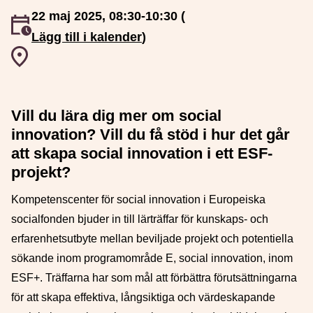
22 maj 2025, 08:30-10:30 (
Event inträffar
Lägg till i kalender
)
Event plats
Vill du lära dig mer om social
innovation? Vill du få stöd i hur det går
att skapa social innovation i ett ESF-
projekt?
Kompetenscenter för social innovation i Europeiska
socialfonden bjuder in till lärträffar för kunskaps- och
erfarenhetsutbyte mellan beviljade projekt och potentiella
sökande inom programområde E, social innovation, inom
ESF+. Träffarna har som mål att förbättra förutsättningarna
för att skapa effektiva, långsiktiga och värdeskapande