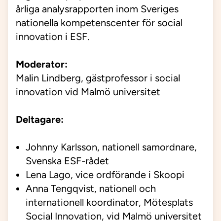
årliga analysrapporten inom Sveriges
nationella kompetenscenter för social
innovation i ESF.
Moderator:
Malin Lindberg, gästprofessor i social
innovation vid Malmö universitet
Deltagare:
Johnny Karlsson, nationell samordnare,
Svenska ESF-rådet
Lena Lago, vice ordförande i Skoopi
Anna Tengqvist, nationell och
internationell koordinator, Mötesplats
Social Innovation, vid Malmö universitet