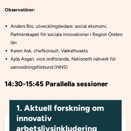
Observatörer:
Anders Bro, utvecklingsledare: social ekonomi,
Partnerskapet för sociala innovationer i Region Örebro
län
Karen Ask, chefkonsult, Væksthusets
Ajda Asgari, vice ordförande, Nationellt nätverk för
samordningsförbund (NNS)
14:30-15:45 Parallella sessioner
1. Aktuell forskning om
innovativ
arbetslivsinkludering