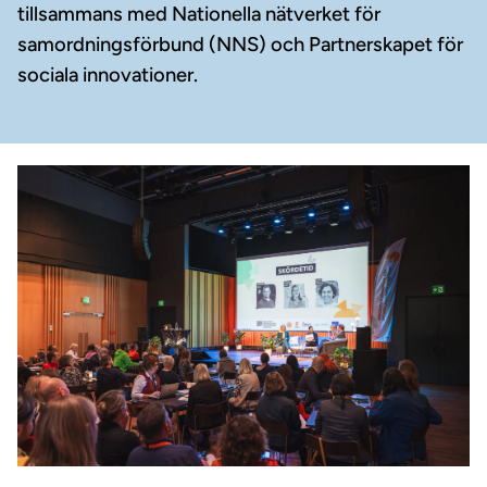
tillsammans med Nationella nätverket för
samordningsförbund (NNS) och Partnerskapet för
sociala innovationer.