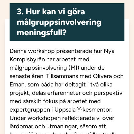
3. Hur kan vi göra
målgruppsinvolvering
meningsfull?
Denna workshop presenterade hur Nya
Kompisbyrån har arbetat med
målgruppsinvolvering (MI) under de
senaste åren. Tillsammans med Olivera och
Eman, som båda har deltagit i två olika
projekt, delas erfarenheter och perspektiv
med särskilt fokus på arbetet med
expertgruppen i Uppsala Yrkesmentor.
Under workshopen reflekterade vi över
lärdomar och utmaningar, såsom att