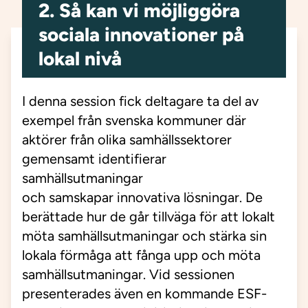
2. Så kan vi möjliggöra
sociala innovationer på
lokal nivå
I denna session fick deltagare ta del av
exempel från svenska kommuner där
aktörer från olika samhällssektorer
gemensamt identifierar
samhällsutmaningar
och
samskapar
innovativa lösningar. De
berättade hur de går
tillväga
för att lokalt
möta samhällsutmaningar och stärka sin
lokala förmåga att fånga upp och möta
samhällsutmaningar. Vid sessionen
presenterades även en kommande ESF-