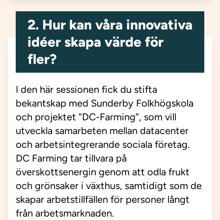
2. Hur kan våra innovativa
idéer skapa värde för
fler?
I den här sessionen fick du stifta
bekantskap med Sunderby Folkhögskola
och projektet ”DC-Farming”, som vill
utveckla samarbeten mellan datacenter
och arbetsintegrerande sociala företag.
DC Farming tar tillvara på
överskottsenergin genom att odla frukt
och grönsaker i växthus, samtidigt som de
skapar arbetstillfällen för personer långt
från arbetsmarknaden.