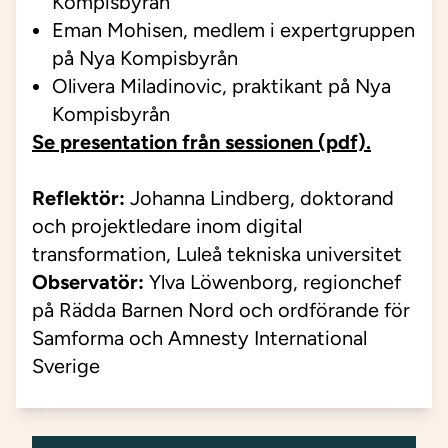
Kompisbyrån
Eman Mohisen, medlem i expertgruppen
på Nya Kompisbyrån
Olivera Miladinovic, praktikant på Nya
Kompisbyrån
Se presentation från sessionen (pdf).
Reflektör:
Johanna Lindberg, doktorand
och projektledare inom digital
transformation, Luleå tekniska universitet
Observatör:
Ylva Löwenborg, regionchef
på Rädda Barnen Nord och ordförande för
Samforma och Amnesty International
Sverige