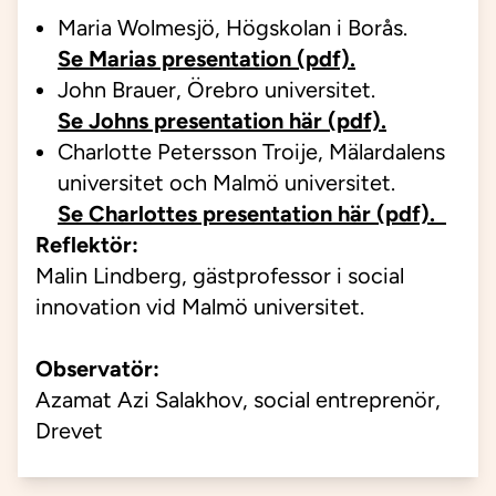
Maria Wolmesjö, Högskolan i Borås.
Se Marias presentation (pdf).
John Brauer, Örebro universitet.
Se Johns presentation här (pdf).
Charlotte Petersson Troije, Mälardalens
universitet och Malmö universitet.
Se Charlottes presentation här (pdf).
Reflektör:
Malin Lindberg, gästprofessor i social
innovation vid Malmö universitet.
Observatör:
Azamat
Azi
Salakhov
, social
entreprenör,
Drevet