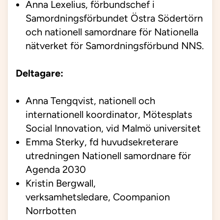
Anna Lexelius, förbundschef i
Samordningsförbundet Östra Södertörn
och nationell samordnare för Nationella
nätverket för Samordningsförbund NNS.
Deltagare:
Anna Tengqvist, nationell och
internationell koordinator, Mötesplats
Social Innovation, vid Malmö universitet
Emma Sterky, fd huvudsekreterare
utredningen Nationell samordnare för
Agenda 2030
Kristin Bergwall,
verksamhetsledare, Coompanion
Norrbotten