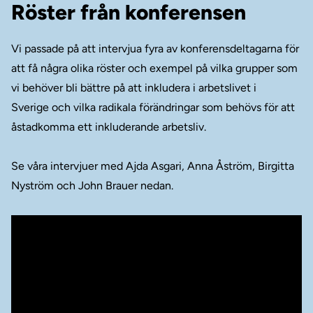
Röster från konferensen
Vi passade på att intervjua fyra av konferensdeltagarna för
att få några olika röster och exempel på vilka grupper som
vi behöver bli bättre på att inkludera i arbetslivet i
Sverige och vilka radikala förändringar som behövs för att
åstadkomma ett inkluderande arbetsliv.
Se våra intervjuer med Ajda Asgari, Anna Åström, Birgitta
Nyström och John Brauer nedan.