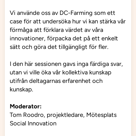
Vi använde oss av DC-Farming som ett
case för att undersöka hur vi kan stärka vår
förmåga att förklara värdet av våra
innovationer, förpacka det på ett enkelt
sätt och göra det tillgängligt för fler.
I den här sessionen gavs inga färdiga svar,
utan vi ville öka vår kollektiva kunskap
utifrån deltagarnas erfarenhet och
kunskap.
Moderator:
Tom Roodro, projektledare, Mötesplats
Social Innovation