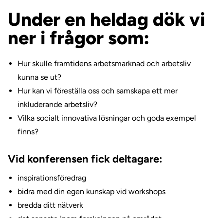
Under en heldag dök vi
ner i frågor som:
Hur skulle framtidens arbetsmarknad och arbetsliv
kunna se ut?
H
ur kan vi föreställa oss och samskapa ett mer
inkluderande arbetsliv?
Vilka socialt innovativa lösningar och goda exempel
finns?
Vid konferensen fick deltagare:
inspirationsföredrag
bidra med din egen kunskap vid workshops
bredda ditt nätverk