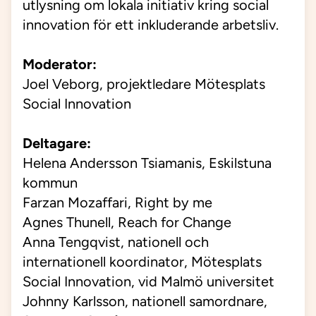
utlysning om lokala initiativ kring social
innovation för ett inkluderande arbetsliv.
Moderator:
Joel Veborg, projektledare Mötesplats
Social Innovation
Deltagare:
Helena Andersson Tsiamanis, Eskilstuna
kommun
Farzan Mozaffari, Right by me
Agnes Thunell
, Reach for Change
Anna Tengqvist, nationell och
internationell koordinator, Mötesplats
Social Innovation, vid Malmö universitet
Johnny Karlsson, nationell samordnare,