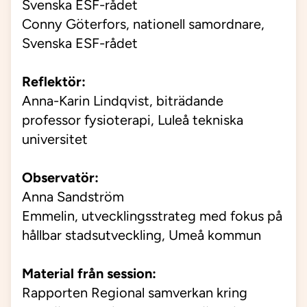
Svenska ESF-rådet
Conny Göterfors, nationell samordnare,
Svenska ESF-rådet
Reflektör:
Anna-Karin Lindqvist, biträdande
professor fysioterapi,
Luleå tekniska
universitet
Observatör:
Anna Sandström
Emmelin,
utvecklingsstrateg med fokus på
hållbar stadsutveckling
, Umeå kommun
Material från session:
Rapporten
Regional samverkan kring