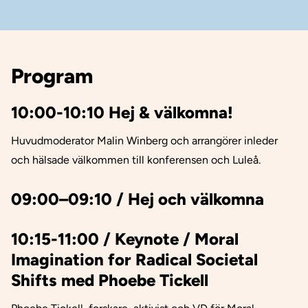
Program
10:00-10:10 Hej & välkomna!
Huvudmoderator Malin Winberg och arrangörer inleder
och hälsade välkommen till konferensen och Luleå.
09:00–09:10 / Hej och välkomna
10:15-11:00 / Keynote / Moral
Imagination for Radical Societal
Shifts med Phoebe Tickell