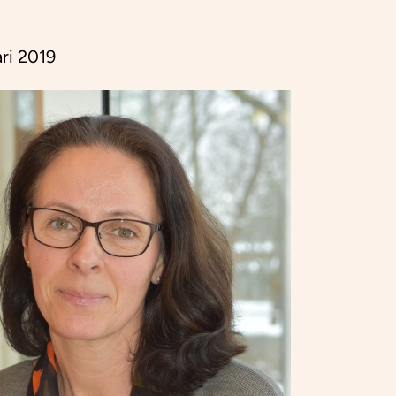
ari 2019