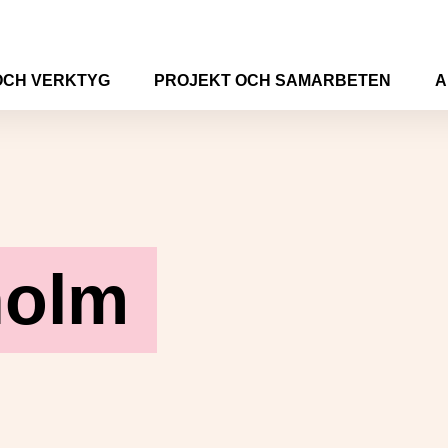
OCH VERKTYG
PROJEKT OCH SAMARBETEN
A
holm