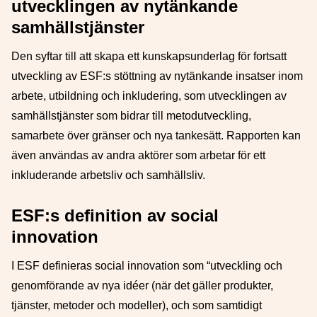
utvecklingen av nytänkande
samhällstjänster
Den syftar till att skapa ett kunskapsunderlag för fortsatt
utveckling av ESF:s stöttning av nytänkande insatser inom
arbete, utbildning och inkludering, som utvecklingen av
samhällstjänster som bidrar till metodutveckling,
samarbete över gränser och nya tankesätt. Rapporten kan
även användas av andra aktörer som arbetar för ett
inkluderande arbetsliv och samhällsliv.
ESF:s definition av social
innovation
I ESF definieras social innovation som “utveckling och
genomförande av nya idéer (när det gäller produkter,
tjänster, metoder och modeller), och som samtidigt