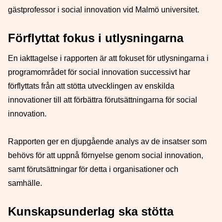
gästprofessor i social innovation vid Malmö universitet.
Förflyttat fokus i utlysningarna
En iakttagelse i rapporten är att fokuset för utlysningarna i
programområdet för social innovation successivt har
förflyttats från att stötta utvecklingen av enskilda
innovationer till att förbättra förutsättningarna för social
innovation.
Rapporten ger en djupgående analys av de insatser som
behövs för att uppnå förnyelse genom social innovation,
samt förutsättningar för detta i organisationer och
samhälle.
Kunskapsunderlag ska stötta