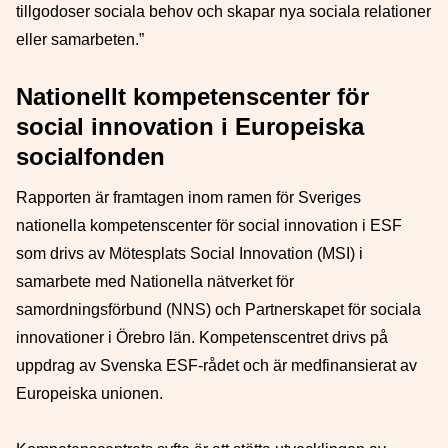
tillgodoser sociala behov och skapar nya sociala relationer
eller samarbeten.”
Nationellt kompetenscenter för
social innovation i Europeiska
socialfonden
Rapporten är framtagen inom ramen för Sveriges
nationella kompetenscenter för social innovation i ESF
som drivs av Mötesplats Social Innovation (MSI) i
samarbete med Nationella nätverket för
samordningsförbund (NNS) och Partnerskapet för sociala
innovationer i Örebro län. Kompetenscentret drivs på
uppdrag av Svenska ESF-rådet och är medfinansierat av
Europeiska unionen.