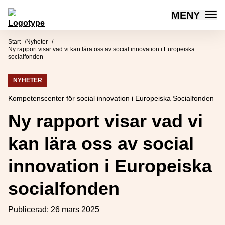
MENY
Mötesplatsen Social Innovation
Hoppa till innehåll
Start
Nyheter
Ny rapport visar vad vi kan lära oss av social innovation i Europeiska
socialfonden
NYHETER
Kompetenscenter för social innovation i Europeiska Socialfonden
Ny rapport visar vad vi
kan lära oss av social
innovation i Europeiska
socialfonden
Publicerad:
26 mars 2025