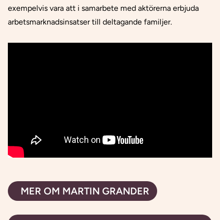
exempelvis vara att i samarbete med aktörerna erbjuda
arbetsmarknadsinsatser till deltagande familjer.
MER OM MARTIN GRANDER