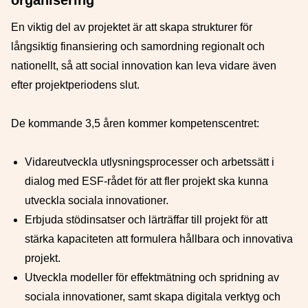
organisering
En viktig del av projektet är att skapa strukturer för
långsiktig finansiering och samordning regionalt och
nationellt, så att social innovation kan leva vidare även
efter projektperiodens slut.
De kommande 3,5 åren kommer kompetenscentret:
Vidareutveckla utlysningsprocesser och arbetssätt i
dialog med ESF-rådet för att fler projekt ska kunna
utveckla sociala innovationer.
Erbjuda stödinsatser och lärträffar till projekt för att
stärka kapaciteten att formulera hållbara och innovativa
projekt.
Utveckla modeller för effektmätning och spridning av
sociala innovationer, samt skapa digitala verktyg och