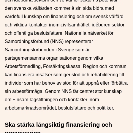
den svenska välfärden kommer å sin sida bidra med
värdefull kunskap om finansiering och om svensk välfärd
och viktiga kontakter inom civilsamhället, idéburen sektor
och offentliga beslutsfattare. Nationella nätverket för
Samordningsförbund (NNS) representerar
Samordningsförbunden i Sverige som är
partsgemensamma organisationer genom vilka
Arbetsförmedling, Försäkringskassa, Region och kommun
kan finansiera insatser som ger stöd och rehabilitering till
individer som har behov av stöd för att uppnå eller förbättra
sin arbetsförmåga. Genom NNS får centret stor kunskap
om Finsam-lagstiftningen och kontakter inom
arbetsmarknadsområdet, beslutsfattare och politiker.
Ska stärka långsiktig finansiering och