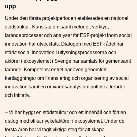
upp
Under den första projektperioden etablerades en nationell
stödstruktur. Kunskap om samt metoder, verktyg,
lärandeprocesser och analyser för ESF-projekt inom social
innovation har utvecklats. Dialogen med ESF-rådet har
stärkt social innovation i utlysningsprocesserna och
aktörer i ekosystemet i Sverige har samlats för gemensamt
lärande. Kompetenscentret har även genomfört
kartläggningar om finansiering och organisering av social
innovation samt en omvärldsanalys om politiska trender
och initiativ.
– Vi har byggt en stödstruktur och ett innehåll och fört en
dialog med olika nyckelaktörer i ekosystemet. Under de
första åren har vi tagit viktiga steg för att skapa