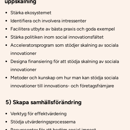
uppskalning
Stärka ekosystemet
Identifiera och involvera intressenter
Facilitera utbyte av bästa praxis och goda exempel
Stärka politiken inom social innovationsfältet
Acceleratorsprogram som stödjer skalning av sociala
innovationer
Designa finansiering för att stödja skalning av sociala
innovationer
Metoder och kunskap om hur man kan stödja sociala
innovationer till innovations-
och företagsfrämjare
5) Skapa samhällsförändring
Verktyg för effektvärdering
Stödja utvärderingsprocesserna
Resurscenter för att bedöm social impact