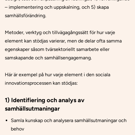
– implementering och uppskalning, och 5) skapa
samhällsförändring.
Metoder, verktyg och tillvägagångssätt för hur varje
element kan stödjas varierar, men de delar ofta samma
egenskaper såsom tvärsektoriellt samarbete eller
samskapande och samhällsengagemang.
Här är exempel på hur varje element i den sociala
innovationsprocessen kan stödjas:
1) Identifiering och analys av
samhällsutmaningar
Samla kunskap och analysera samhällsutmaningar och
behov