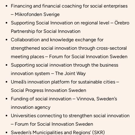
Financing and financial coaching for social enterprises
– Mikrofonden Sverige
Supporting Social Innovation on regional level –
Örebro
Partnership for Social Innovation
Collaboration and knowledge exchange for
strengthened social innovation through cross-sectoral
meeting places – Forum for Social Innovation Sweden
Supporting social innovation through the business
innovation system – The Joint Way
Umeå’s innovation platform for sustainable cities –
Social Progress Innovation Sweden
Funding of social innovation – Vinnova, Sweden’s
innovation agency
Universities connecting to strengthen social innovation
– Forum for Social Innovation Sweden
Sweden’s Municipalities and Regions’ (SKR)