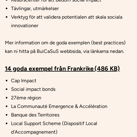
Tävlingar, utmärkelser
Verktyg för att validera potentialen att skala sociala
innovationer
Mer information om de goda exemplen (best
practices
)
kan ni hitta på
BuiCaSuS
webbsida, via länkarna nedan.
14 goda exempel från Frankrike (486 KB)
Cap Impact
Social impact bonds
27ème région
La Communauté Emergence & Accélération
Banque des Territoires
Local Support Scheme (Dispositif Local
d’Accompagnement)