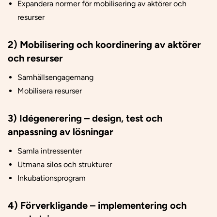
Expandera normer för mobilisering av aktörer och
resurser
2) Mobilisering och koordinering av aktörer
och resurser
Samhällsengagemang
Mobilisera resurser
3) Idégenerering – design, test och
anpassning av lösningar
Samla intressenter
Utmana silos och strukturer
Inkubationsprogram
4) Förverkligande – implementering och