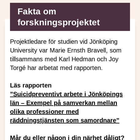
Fakta om
forskningsprojektet
Projektledare för studien vid Jönköping
University var Marie Ernsth Bravell, som
tillsammans med Karl Hedman och Joy
Torgé har arbetat med rapporten.
Läs rapporten
”Suicidpreventivt arbete i Jönköpings
län – Exempel på samverkan mellan
olika professioner med
räddningstjänsten som samordnare”
Mår du eller någon i din närhet dåligt?