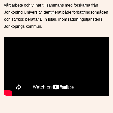
vårt arbete och vi har tillsammans med forskarna från
Jönköping University identifierat både förbättringsområden
och styrkor, berättar Elin Isfall, inom räddningstjänsten i
Jönköpings kommun.