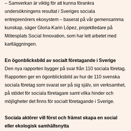
– Samverkan är viktig för att kunna förankra
undersökningens resultat i Sveriges sociala
entreprenörers ekosystem – baserat på vår gemensamma
kunskap, säger Gloria-Karin López, projektledare på
Mötesplats Social Innovation, som har lett arbetet med
kartläggningen.
En ögonblicksbild av socialt företagande i Sverige
Den nya rapporten bygger på svar från 110 sociala företag.
Rapporten ger en ögonblicksbild av hur de 110 svenska
sociala företag som svarat ser på sig själv, sin verksamhet,
på stödet för sociala företagare samt vilka hinder och
möjligheter det finns för socialt företagande i Sverige.
Sociala aktörer vill först och främst skapa en social
eller ekologisk samhällsnytta