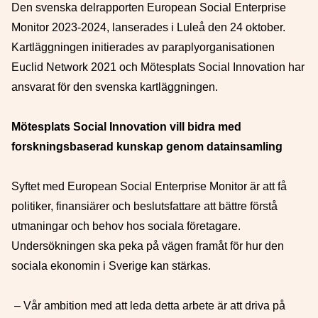
Den svenska delrapporten European Social Enterprise
Monitor 2023-2024, lanserades i Luleå den 24 oktober.
Kartläggningen initierades av paraplyorganisationen
Euclid Network 2021 och Mötesplats Social Innovation har
ansvarat för den svenska kartläggningen.
Mötesplats Social Innovation vill bidra med
forskningsbaserad kunskap genom datainsamling
Syftet med European Social Enterprise Monitor är att få
politiker, finansiärer och beslutsfattare att bättre förstå
utmaningar och behov hos sociala företagare.
U
ndersökningen ska peka på vägen framåt för hur den
sociala ekonomin i Sverige kan stärkas.
– V
år ambition med att leda detta arbete är att driva på