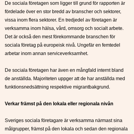
De sociala företagen som ligger till grund för rapporten är
fördelade över en stor bredd av branscher och sektorer,
vissa inom flera sektorer. En tredjedel av företagen är
verksamma inom hälsa, vård, omsorg och socialt arbete.
Det är också den mest förekommande branschen för
sociala företag på europeisk nivå. Ungefär en femtedel
arbetar inom annan serviceverksamhet.
De sociala företagen har även en mångfald internt bland
de anställda. Majoriteten uppger att de har anställda med
funktionsnedsättning respektive migrantbakgrund.
Verkar främst på den lokala eller regionala nivån
Sveriges sociala företagare är verksamma närmast sina
målgrupper, främst på den lokala och sedan den regionala