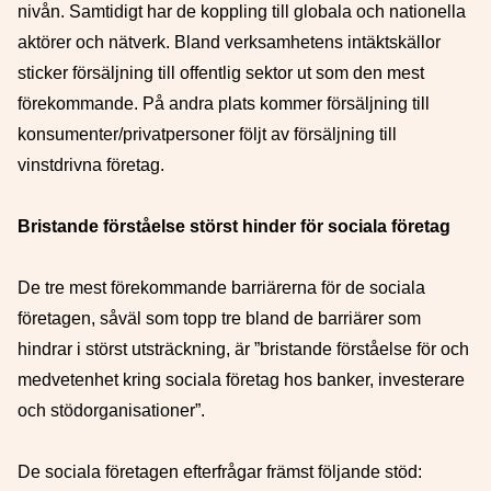
nivån. Samtidigt har de koppling till globala och nationella
aktörer och nätverk. Bland verksamhetens intäktskällor
sticker försäljning till offentlig sektor ut som den mest
förekommande. På andra plats kommer försäljning till
konsumenter/privatpersoner följt av försäljning till
vinstdrivna företag.
Bristande förståelse störst hinder för sociala företag
De tre mest förekommande barriärerna för de sociala
företagen, såväl som topp tre bland de barriärer som
hindrar i störst utsträckning, är ”bristande förståelse för och
medvetenhet kring sociala företag hos banker, investerare
och stödorganisationer”.
De sociala företagen efterfrågar främst följande stöd: