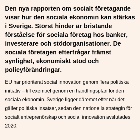
Den nya rapporten om socialt företagande
visar hur den sociala ekonomin kan stärkas
i Sverige. Störst hinder är bristande
förståelse för sociala företag hos banker,
investerare och stödorganisationer. De
sociala företagen efterfrågar främst
synlighet, ekonomiskt stöd och
policyförändringar.
EU har prioriterat social innovation genom flera politiska
initiativ – till exempel genom en handlingsplan för den
sociala ekonomin. Sverige ligger däremot efter när det
gäller politiska insatser, sedan den nationella strategin för
socialt entreprenörskap och social innovation avslutades
2020.