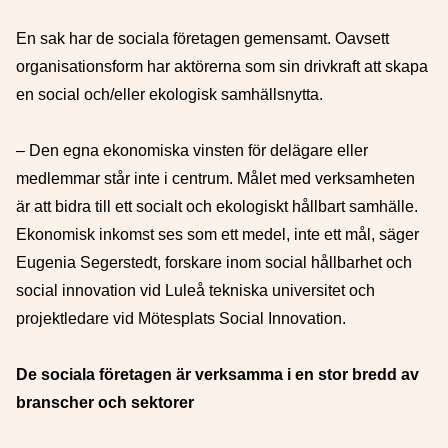
En sak har de sociala företagen gemensamt. Oavsett
organisationsform har aktörerna som sin drivkraft att skapa
en social och/eller ekologisk samhällsnytta.
– Den egna ekonomiska vinsten för delägare eller
medlemmar står inte i centrum. Målet med verksamheten
är att bidra till ett socialt och ekologiskt hållbart samhälle.
Ekonomisk inkomst ses som ett medel, inte ett mål, säger
Eugenia Segerstedt, forskare inom social hållbarhet och
social innovation vid Luleå tekniska universitet och
projektledare vid Mötesplats Social Innovation.
De sociala företagen är verksamma i en stor bredd av
branscher och sektorer