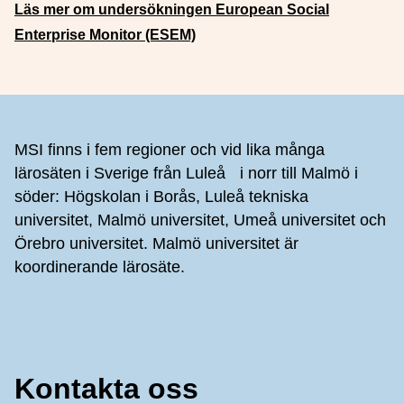
Läs mer om undersökningen European Social
Enterprise Monitor (ESEM)
Sidfot
MSI finns i fem regioner och vid lika många
lärosäten i Sverige från Luleå i norr till Malmö i
söder: Högskolan i Borås, Luleå tekniska
universitet, Malmö universitet, Umeå universitet och
Örebro universitet. Malmö universitet är
koordinerande lärosäte.
Kontakta oss