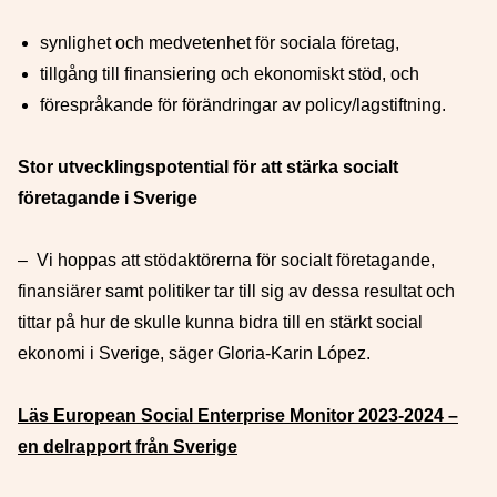
synlighet och medvetenhet för sociala företag,
tillgång till finansiering och ekonomiskt stöd, och
förespråkande för förändringar av policy/lagstiftning.
Stor utvecklingspotential för att stärka socialt
företagande i Sverige
– Vi hoppas att stödaktörerna för socialt företagande,
finansiärer samt politiker tar till sig av dessa resultat och
tittar på hur de skulle kunna bidra till en stärkt social
ekonomi i Sverige, säger Gloria-Karin López.
Läs European Social Enterprise Monitor 2023-2024 –
en delrapport från Sverige