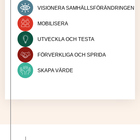
VISIONERA SAMHÄLLSFÖRÄNDRINGEN
MOBILISERA
UTVECKLA OCH TESTA
FÖRVERKLIGA OCH SPRIDA
SKAPA VÄRDE