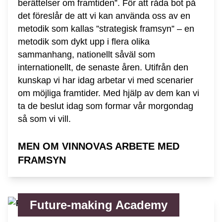
berättelser om framtiden”. För att råda bot på
det föreslår de att vi kan använda oss av en
metodik som kallas ”strategisk framsyn” – en
metodik som dykt upp i flera olika
sammanhang, nationellt såväl som
internationellt, de senaste åren. Utifrån den
kunskap vi har idag arbetar vi med scenarier
om möjliga framtider. Med hjälp av dem kan vi
ta de beslut idag som formar vår morgondag
så som vi vill.
MEN OM VINNOVAS ARBETE MED
FRAMSYN
Future-making Academy