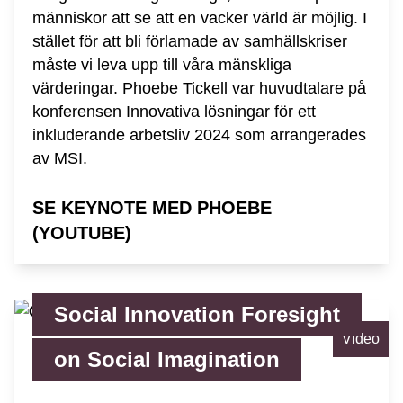
människor att se att en vacker värld är möjlig. I
stället för att bli förlamade av samhällskriser
måste vi leva upp till våra mänskliga
värderingar. Phoebe Tickell var huvudtalare på
konferensen Innovativa lösningar för ett
inkluderande arbetsliv 2024 som arrangerades
av MSI.
SE KEYNOTE MED PHOEBE
(YOUTUBE)
Social Innovation Foresight
Video
on Social Imagination