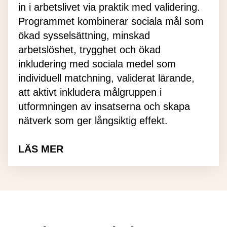
in i arbetslivet via praktik med validering.
Programmet kombinerar sociala mål som
ökad sysselsättning, minskad
arbetslöshet, trygghet och ökad
inkludering med sociala medel som
individuell matchning, validerat lärande,
att aktivt inkludera målgruppen i
utformningen av insatserna och skapa
nätverk som ger långsiktig effekt.
LÄS MER
om Talangakademin