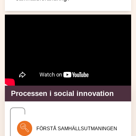
Processen i social innovation
FÖRSTÅ SAMHÄLLSUTMANINGEN