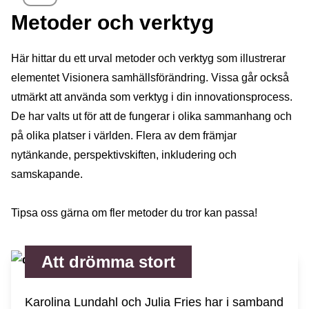
Metoder och verktyg
Här hittar du ett urval metoder och verktyg som illustrerar
elementet Visionera samhällsförändring. Vissa går också
utmärkt att använda som verktyg i din innovationsprocess.
De har valts ut för att de fungerar i olika sammanhang och
på olika platser i världen. Flera av dem främjar
nytänkande, perspektivskiften, inkludering och
samskapande.
Tipsa oss gärna om fler metoder du tror kan passa!
Att drömma stort
Karolina Lundahl och Julia Fries har i samband