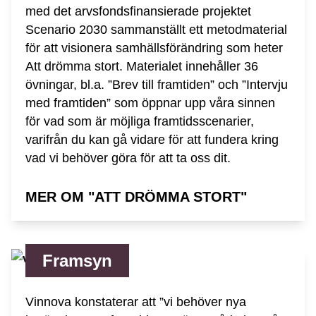
med det arvsfondsfinansierade projektet
Scenario 2030 sammanställt ett metodmaterial
för att visionera samhällsförändring som heter
Att drömma stort. Materialet innehåller 36
övningar, bl.a. ”Brev till framtiden” och ”Intervju
med framtiden” som öppnar upp våra sinnen
för vad som är möjliga framtidsscenarier,
varifrån du kan gå vidare för att fundera kring
vad vi behöver göra för att ta oss dit.
MER OM "ATT DRÖMMA STORT"
Framsyn
Vinnova konstaterar att ”vi behöver nya