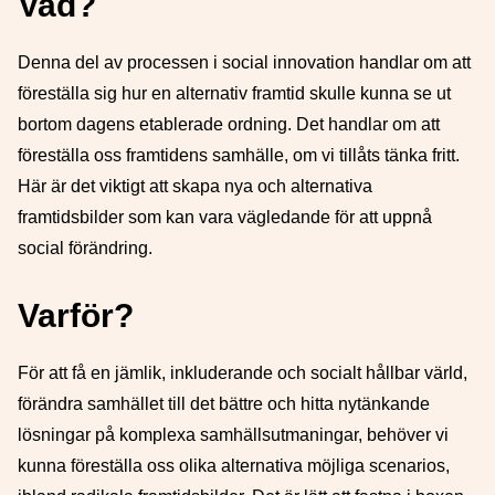
Vad?
Denna del av processen i social innovation handlar om att
föreställa sig hur en alternativ framtid skulle kunna se ut
bortom dagens etablerade ordning. Det handlar om att
föreställa oss framtidens samhälle, om vi tillåts tänka fritt.
Här är det viktigt att skapa nya och alternativa
framtidsbilder som kan vara vägledande för att uppnå
social förändring.
Varför?
För att få en jämlik, inkluderande och socialt hållbar värld,
förändra samhället till det bättre och hitta nytänkande
lösningar på komplexa samhällsutmaningar, behöver vi
kunna föreställa oss olika alternativa möjliga scenarios,