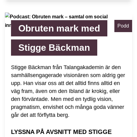
Obruten mark med
Podd
Stigge Bäckman
Stigge Bäckman från Talangakademin är den
samhällsengagerade visionären som aldrig ger
upp. Han visar oss att det alltid finns alltid en
väg fram, även om den Ibland är krokig, eller
den förväntade. Men med en tydlig vision,
pragmatism, envishet och många goda vänner
går det att förflytta berg.
LYSSNA PÅ AVSNITT MED STIGGE