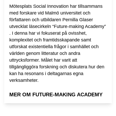
Mötesplats Social Innovation har tillsammans
med forskare vid Malmö universitet och
författaren och utbildaren Pernilla Glaser
utvecklat läsecirkeln “Future-making Academy”
. I denna har vi fokuserat på ovisshet,
komplexitet och framtidsskapande samt
utforskat existentiella frågor i samhället och
världen genom litteratur och andra
uttrycksformer. Målet har varit att
tillgängliggöra forskning och diskutera hur den
kan ha resonans i deltagarnas egna
verksamheter.
MER OM FUTURE-MAKING ACADEMY