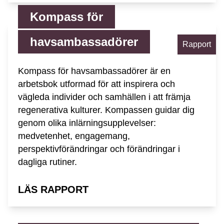
Kompass för
havsambassadörer
Rapport
Kompass för havsambassadörer är en
arbetsbok utformad för att inspirera och
vägleda individer och samhällen i att främja
regenerativa kulturer. Kompassen guidar dig
genom olika inlärningsupplevelser:
medvetenhet, engagemang,
perspektivförändringar och förändringar i
dagliga rutiner.
LÄS RAPPORT