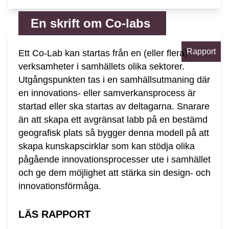
En skrift om Co-labs
Rapport
Ett Co-Lab kan startas från en (eller flera)
verksamheter i samhällets olika sektorer.
Utgångspunkten tas i en samhällsutmaning där
en innovations- eller samverkansprocess är
startad eller ska startas av deltagarna. Snarare
än att skapa ett avgränsat labb på en bestämd
geografisk plats så bygger denna modell på att
skapa kunskapscirklar som kan stödja olika
pågående innovationsprocesser ute i samhället
och ge dem möjlighet att stärka sin design- och
innovationsförmåga.
LÄS RAPPORT