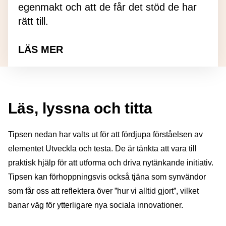
egenmakt och att de får det stöd de har
rätt till.
LÄS MER
om Rätt på riktigt
Läs, lyssna och titta
Tipsen nedan har valts ut för att fördjupa förståelsen av
elementet Utveckla och testa. De är tänkta att vara till
praktisk hjälp för att utforma och driva nytänkande initiativ.
Tipsen kan förhoppningsvis också tjäna som synvändor
som får oss att reflektera över ”hur vi alltid gjort”, vilket
banar väg för ytterligare nya sociala innovationer.