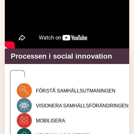
Processen i social innovation
FÖRSTÅ SAMHÄLLSUTMANINGEN
VISIONERA SAMHÄLLSFÖRÄNDRINGEN
MOBILISERA