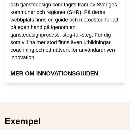
och tjänstedesign som tagits fram av Sveriges
kommuner och regioner (SKR). På deras
webbplats finns en guide och metodstöd för att
på egen hand gå igenom en
tjänstedesignprocess, steg-för-steg. För dig
som vill ha mer stöd finns även utbildningar,
coachning och ett nätverk för användardriven
innovation.
MER OM INNOVATIONSGUIDEN
Exempel