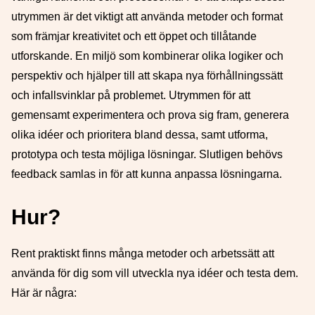
utrymmen är det viktigt att använda metoder och format
som främjar kreativitet och ett öppet och tillåtande
utforskande. En miljö som kombinerar olika logiker och
perspektiv och hjälper till att skapa nya förhållningssätt
och infallsvinklar på problemet. Utrymmen för att
gemensamt experimentera och prova sig fram, generera
olika idéer och prioritera bland dessa, samt utforma,
prototypa och testa möjliga lösningar. Slutligen behövs
feedback samlas in för att kunna anpassa lösningarna.
Hur?
Rent praktiskt finns många metoder och arbetssätt att
använda för dig som vill utveckla nya idéer och testa dem.
Här är några: