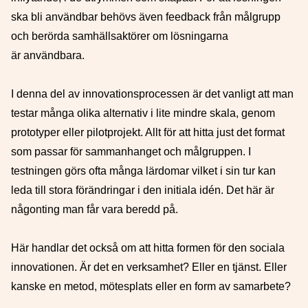
ska bli användbar behövs även feedback från målgrupp
och berörda samhällsaktörer om lösningarna
är användbara.
I denna del av innovationsprocessen är det vanligt att man
testar många olika alternativ i lite mindre skala, genom
prototyper eller pilotprojekt. Allt för att hitta just det format
som passar för sammanhanget och målgruppen. I
testningen görs ofta många lärdomar vilket i sin tur kan
leda till stora förändringar i den initiala idén. Det här är
någonting man får vara beredd på.
Här handlar det också om att hitta formen för den sociala
innovationen. Är det en verksamhet? Eller en tjänst. Eller
kanske en metod, mötesplats eller en form av samarbete?