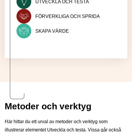
UTVECKLA OCH TESTA
FÖRVERKLIGA OCH SPRIDA
SKAPA VÄRDE
Metoder och verktyg
Här hittar du ett urval av metoder och verktyg som
illustrerar elementet Utveckla och testa. Vissa går också