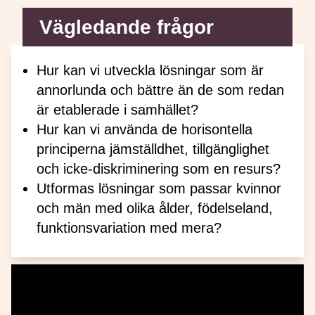
Vägledande frågor
Hur kan vi utveckla lösningar som är
annorlunda och bättre än de som redan
är etablerade i samhället?
Hur kan vi använda de horisontella
principerna jämställdhet, tillgänglighet
och icke-diskriminering som en resurs?
Utformas lösningar som passar kvinnor
och män med olika ålder, födelseland,
funktionsvariation med mera?