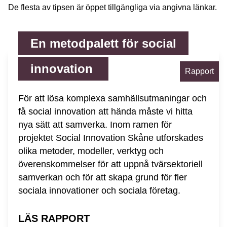
De flesta av tipsen är öppet tillgängliga via angivna länkar.
En metodpalett för social
innovation
Rapport
För att lösa komplexa samhällsutmaningar och
få social innovation att hända måste vi hitta
nya sätt att samverka. Inom ramen för
projektet Social Innovation Skåne utforskades
olika metoder, modeller, verktyg och
överenskommelser för att uppnå tvärsektoriell
samverkan och för att skapa grund för fler
sociala innovationer och sociala företag.
LÄS RAPPORT