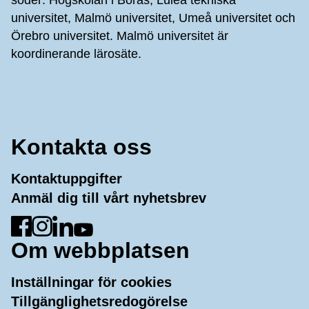
universitet, Malmö universitet, Umeå universitet och
Örebro universitet. Malmö universitet är
koordinerande lärosäte.
Kontakta oss
Kontaktuppgifter
Anmäl dig till vårt nyhetsbrev
Gå till Facebook
Gå till Instagram
Gå till LinkedIn
Gå till YouTube
Om webbplatsen
Inställningar för cookies
Tillgänglighetsredogörelse