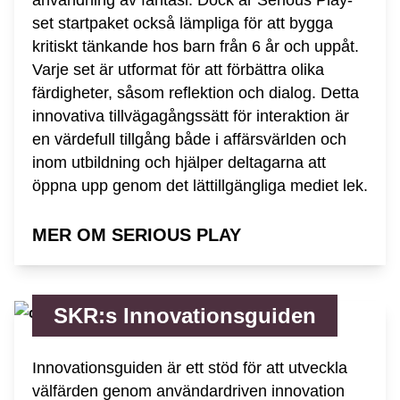
set startpaket också lämpliga för att bygga
kritiskt tänkande hos barn från 6 år och uppåt.
Varje set är utformat för att förbättra olika
färdigheter, såsom reflektion och dialog. Detta
innovativa tillvägagångssätt för interaktion är
en värdefull tillgång både i affärsvärlden och
inom utbildning och hjälper deltagarna att
öppna upp genom det lättillgängliga mediet lek.
MER OM SERIOUS PLAY
SKR:s Innovationsguiden
Innovationsguiden är ett stöd för att utveckla
välfärden genom användardriven innovation