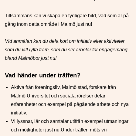
Tillsammans kan vi skapa en tydligare bild, vad som är på
gång inom detta område i Malmö just nu!
Vid anmälan kan du dela kort om initiativ eller aktiviteter
som du vill lyfta fram, som du ser arbetar för engagemang
bland Malmöbor just nu!
Vad händer under träffen?
Aktiva från föreningsliv, Malmö stad, forskare från
Malmö Universitet och sociala rörelser delar
erfarenheter och exempel på pågående arbete och nya
initiativ.
Vi lyssnar, lär och samtalar utifrån exempel utmaningar
och möjligheter just nu.Under träffen möts vi i