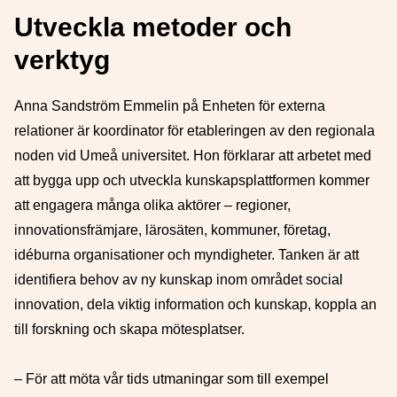
Utveckla metoder och
verktyg
Anna Sandström Emmelin på Enheten för externa
relationer är koordinator för etableringen av den regionala
noden vid Umeå universitet. Hon förklarar att arbetet med
att bygga upp och utveckla kunskapsplattformen kommer
att engagera många olika aktörer – regioner,
innovationsfrämjare, lärosäten, kommuner, företag,
idéburna organisationer och myndigheter. Tanken är att
identifiera behov av ny kunskap inom området social
innovation, dela viktig information och kunskap, koppla an
till forskning och skapa mötesplatser.
– För att möta vår tids utmaningar som till exempel