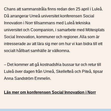
Chans att sammanstråla finns redan den 25 april i Luleå.
Då arrangerar Umeå universitet konferensen Social
Innovation i Norr tillsammans med Luleå tekniska
universitet och Coompanion, i samarbete med Mötesplats
Social Innovation, kommuner och regioner. Alla som är
intresserade av att lära sig mer om hur vi kan bidra till ett
socialt hållbart samhälle är välkomna.
– Det kommer att gå kostnadsfria bussar tur och retur till
Luleå över dagen från Umeå, Skellefteå och Piteå, tipsar
Anna Sandström Emmelin.
Läs mer om konferensen Social Innovation i Norr