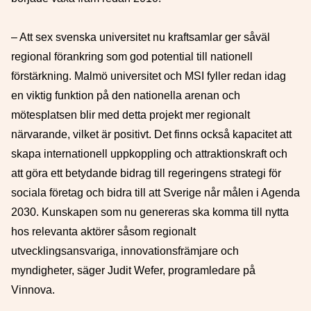
– Att sex svenska universitet nu kraftsamlar ger såväl
regional förankring som god potential till nationell
förstärkning. Malmö universitet och MSI fyller redan idag
en viktig funktion på den nationella arenan och
mötesplatsen blir med detta projekt mer regionalt
närvarande, vilket är positivt. Det finns också kapacitet att
skapa internationell uppkoppling och attraktionskraft och
att göra ett betydande bidrag till regeringens strategi för
sociala företag och bidra till att Sverige når målen i Agenda
2030. Kunskapen som nu genereras ska komma till nytta
hos relevanta aktörer såsom regionalt
utvecklingsansvariga, innovationsfrämjare och
myndigheter, säger Judit Wefer, programledare på
Vinnova.