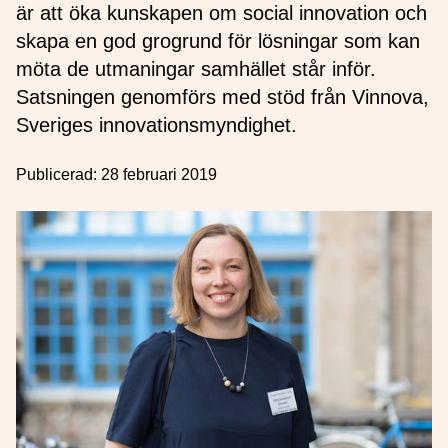
är att öka kunskapen om social innovation och
skapa en god grogrund för lösningar som kan
möta de utmaningar samhället står inför.
Satsningen genomförs med stöd från Vinnova,
Sveriges innovationsmyndighet.
Publicerad:
28 februari 2019