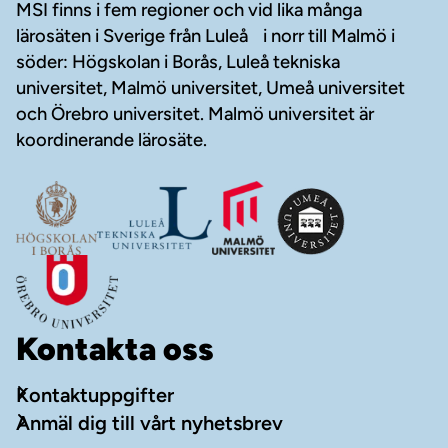
MSI finns i fem regioner och vid lika många
lärosäten i Sverige från Luleå i norr till Malmö i
söder: Högskolan i Borås, Luleå tekniska
universitet, Malmö universitet, Umeå universitet
och Örebro universitet. Malmö universitet är
koordinerande lärosäte.
Kontakta oss
Kontaktuppgifter
Anmäl dig till vårt nyhetsbrev