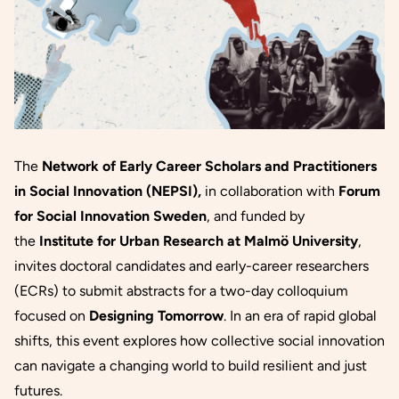
The
Network of Early Career Scholars and Practitioners
in Social Innovation (NEPSI)
,
in collaboration with
Forum
for Social Innovation Sweden
, and funded by
the
Institute for Urban Research at Malmö University
,
invites doctoral candidates and early-career researchers
(ECRs) to submit abstracts for a two-day colloquium
focused on
Designing Tomorrow
. In an era of rapid global
shifts, this event explores how collective social innovation
can navigate a changing world to build resilient and just
futures.