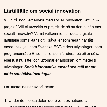
Lärtillfälle om social innovation
Vill ni få stöd i ert arbete med social innovation i ett ESF-
projekt? Vill ni utveckla er projektidé så att den blir än mer
socialt innovativ? Varmt välkommen till detta digitala
lärtillfälle som riktar sig till såväl er som redan har fått
medel beviljat inom Svenska ESF-rådets utlysningar inom
programområde E, som till er som funderar på att ansöka,
eller just nu sitter och utformar er ansökan, om medel till
utlysningen
Socialt innovativa medel och mål för att
möta samhällsutmaningar
.
Lärtillfället består av två delar:
Under den första delen ger Sveriges nationella