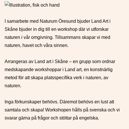
I samarbete med Naturum Öresund bjuder Land Art i
Skåne bjuder in dig till en workshop där vi utforskar
naturen i vår omgivning. Tillsammans skapar vi med
naturen, havet och våra sinnen.
Arrangeras av Land art i Skåne – en grupp som ordnar
medskapande workshoppar i Land art, en konstnärlig
metod för att skapa platsspecifika verk i naturen, av
naturen.
Inga förkunskaper behövs. Däremot behövs en lust att
samtala och skapa! Workshopen hålls på svenska och vi
svarar gärna på frågor och stöttar på engelska.